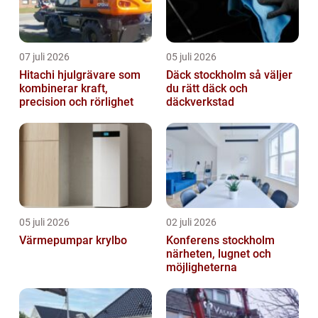
07 juli 2026
05 juli 2026
Hitachi hjulgrävare som
Däck stockholm så väljer
kombinerar kraft,
du rätt däck och
precision och rörlighet
däckverkstad
05 juli 2026
02 juli 2026
Värmepumpar krylbo
Konferens stockholm
närheten, lugnet och
möjligheterna