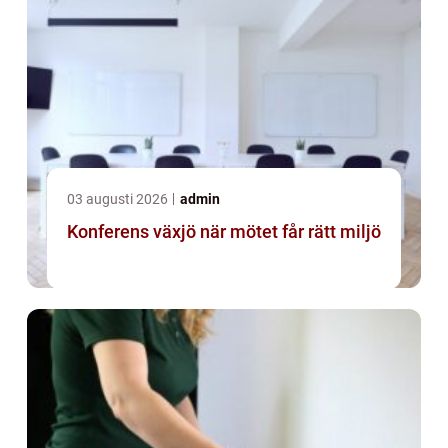
03 augusti 2026
admin
Konferens växjö när mötet får rätt miljö