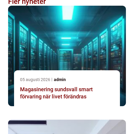
Fler nyheter
05 augusti 2026
admin
Magasinering sundsvall smart
förvaring när livet förändras