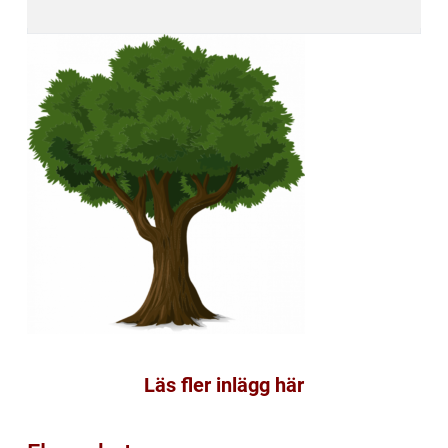
Läs fler inlägg här