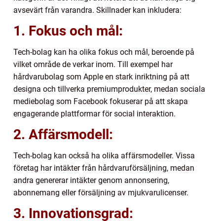
avsevärt från varandra. Skillnader kan inkludera:
1. Fokus och mål:
Tech-bolag kan ha olika fokus och mål, beroende på
vilket område de verkar inom. Till exempel har
hårdvarubolag som Apple en stark inriktning på att
designa och tillverka premiumprodukter, medan sociala
mediebolag som Facebook fokuserar på att skapa
engagerande plattformar för social interaktion.
2. Affärsmodell:
Tech-bolag kan också ha olika affärsmodeller. Vissa
företag har intäkter från hårdvaruförsäljning, medan
andra genererar intäkter genom annonsering,
abonnemang eller försäljning av mjukvarulicenser.
3. Innovationsgrad: