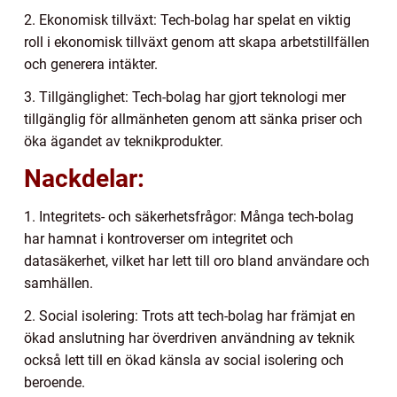
2. Ekonomisk tillväxt: Tech-bolag har spelat en viktig
roll i ekonomisk tillväxt genom att skapa arbetstillfällen
och generera intäkter.
3. Tillgänglighet: Tech-bolag har gjort teknologi mer
tillgänglig för allmänheten genom att sänka priser och
öka ägandet av teknikprodukter.
Nackdelar:
1. Integritets- och säkerhetsfrågor: Många tech-bolag
har hamnat i kontroverser om integritet och
datasäkerhet, vilket har lett till oro bland användare och
samhällen.
2. Social isolering: Trots att tech-bolag har främjat en
ökad anslutning har överdriven användning av teknik
också lett till en ökad känsla av social isolering och
beroende.