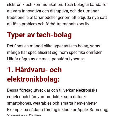
elektronik och kommunikation. Tech-bolag är kända för
att vara innovativa och disruptiva, och de utmanar
traditionella affärsmodeller genom att erbjuda nya sätt
att lösa problem och förbättra människors liv.
Typer av tech-bolag
Det finns en mängd olika typer av tech-bolag, varav
många har specialiserat sig inom specifika områden.
Här är några av de mest populära typerna:
1. Hårdvaru- och
elektronikbolag:
Dessa företag utvecklar och tillverkar elektroniska
enheter och hårdvaruprodukter som datorer,
smartphones, wearables och smarta hem-enheter.
Exempel på sådana företag inkluderar Apple, Samsung,