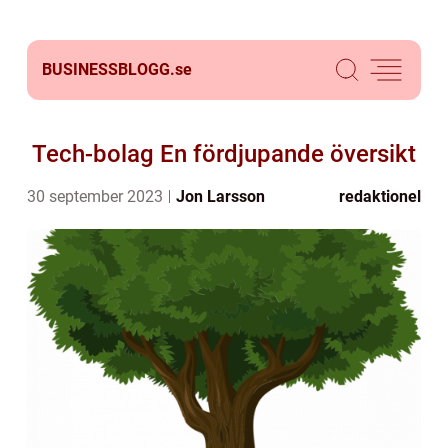
BUSINESSBLOGG.
se
Tech-bolag En fördjupande översikt
30 september 2023
Jon Larsson
redaktionel