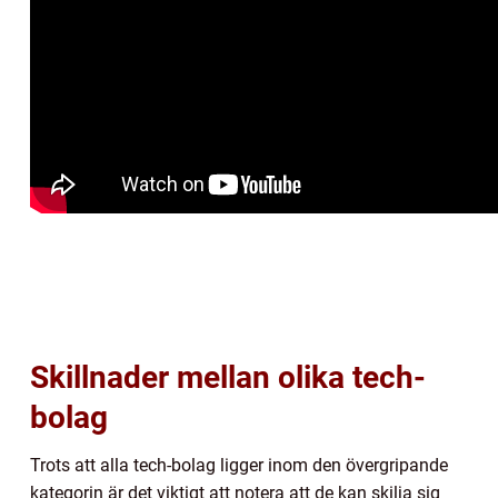
Skillnader mellan olika tech-
bolag
Trots att alla tech-bolag ligger inom den övergripande
kategorin är det viktigt att notera att de kan skilja sig