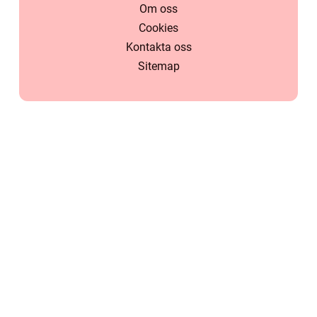
Om oss
Cookies
Kontakta oss
Sitemap