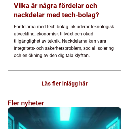
Vilka är några fördelar och
nackdelar med tech-bolag?
Fördelarna med tech-bolag inkluderar teknologisk
utveckling, ekonomisk tillväxt och ökad
tillgänglighet av teknik. Nackdelarna kan vara
integritets- och säkerhetsproblem, social isolering
och en ökning av den digitala klyftan.
Läs fler inlägg här
Fler nyheter