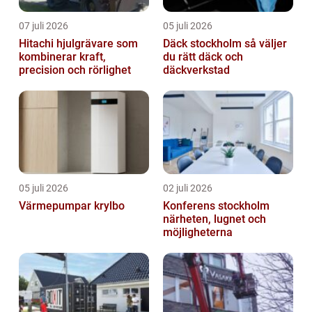
07 juli 2026
05 juli 2026
Hitachi hjulgrävare som
Däck stockholm så väljer
kombinerar kraft,
du rätt däck och
precision och rörlighet
däckverkstad
05 juli 2026
02 juli 2026
Värmepumpar krylbo
Konferens stockholm
närheten, lugnet och
möjligheterna