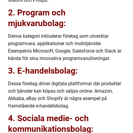
Xiaomi och Philips.
2. Program och
mjukvarubolag:
Denna kategori inkluderar företag som utvecklar
programvara, applikationer och molntjänster.
Exempelvis Microsoft, Google, Salesforce och Slack är
kända för sina innovativa programvarulösningar.
3. E-handelsbolag:
Dessa företag driver digitala plattformar där produkter
och tjänster kan köpas och säljas online. Amazon,
Alibaba, eBay och Shopify är några exempel på
framstående e-handelsbolag.
4. Sociala medie- och
kommunikationsbolag: