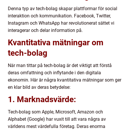
Denna typ av tech-bolag skapar plattformar för social
interaktion och kommunikation. Facebook, Twitter,
Instagram och WhatsApp har revolutionerat sättet vi
interagerar och delar information på.
Kvantitativa mätningar om
tech-bolag
När man tittar på tech-bolag är det viktigt att förstå
deras omfattning och inflytande i den digitala
ekonomin. Här är några kvantitativa mätningar som ger
en klar bild av deras betydelse:
1. Marknadsvärde:
Tech-bolag som Apple, Microsoft, Amazon och
Alphabet (Google) har vuxit till att vara några av
världens mest värdefulla företag. Deras enorma