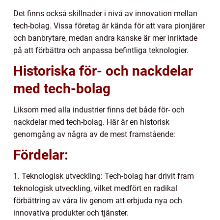
Det finns också skillnader i nivå av innovation mellan
tech-bolag. Vissa företag är kända för att vara pionjärer
och banbrytare, medan andra kanske är mer inriktade
på att förbättra och anpassa befintliga teknologier.
Historiska för- och nackdelar
med tech-bolag
Liksom med alla industrier finns det både för- och
nackdelar med tech-bolag. Här är en historisk
genomgång av några av de mest framstående:
Fördelar:
1. Teknologisk utveckling: Tech-bolag har drivit fram
teknologisk utveckling, vilket medfört en radikal
förbättring av våra liv genom att erbjuda nya och
innovativa produkter och tjänster.