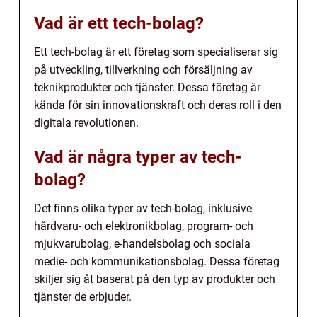
Vad är ett tech-bolag?
Ett tech-bolag är ett företag som specialiserar sig
på utveckling, tillverkning och försäljning av
teknikprodukter och tjänster. Dessa företag är
kända för sin innovationskraft och deras roll i den
digitala revolutionen.
Vad är några typer av tech-
bolag?
Det finns olika typer av tech-bolag, inklusive
hårdvaru- och elektronikbolag, program- och
mjukvarubolag, e-handelsbolag och sociala
medie- och kommunikationsbolag. Dessa företag
skiljer sig åt baserat på den typ av produkter och
tjänster de erbjuder.