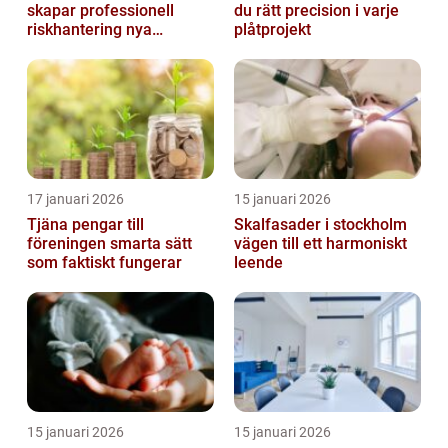
skapar professionell
du rätt precision i varje
riskhantering nya
plåtprojekt
möjligheter
17 januari 2026
15 januari 2026
Tjäna pengar till
Skalfasader i stockholm
föreningen smarta sätt
vägen till ett harmoniskt
som faktiskt fungerar
leende
15 januari 2026
15 januari 2026