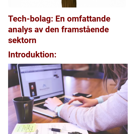
Tech-bolag: En omfattande
analys av den framstående
sektorn
Introduktion: