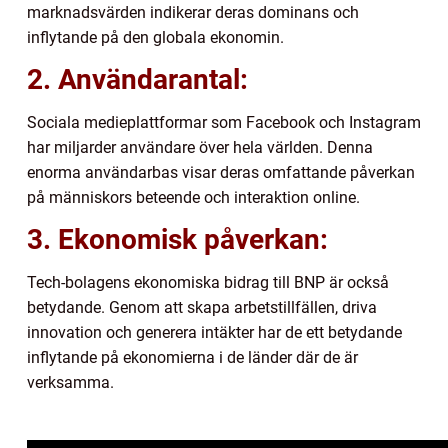
marknadsvärden indikerar deras dominans och
inflytande på den globala ekonomin.
2. Användarantal:
Sociala medieplattformar som Facebook och Instagram
har miljarder användare över hela världen. Denna
enorma användarbas visar deras omfattande påverkan
på människors beteende och interaktion online.
3. Ekonomisk påverkan:
Tech-bolagens ekonomiska bidrag till BNP är också
betydande. Genom att skapa arbetstillfällen, driva
innovation och generera intäkter har de ett betydande
inflytande på ekonomierna i de länder där de är
verksamma.