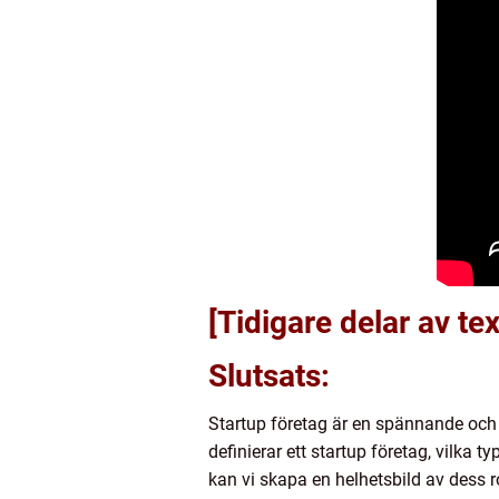
[Tidigare delar av te
Slutsats:
Startup företag är en spännande och
definierar ett startup företag, vilka 
kan vi skapa en helhetsbild av dess r