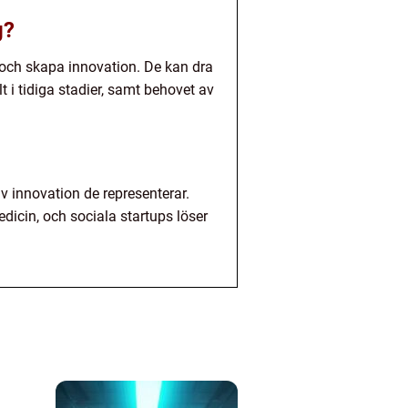
g?
 och skapa innovation. De kan dra
t i tidiga stadier, samt behovet av
v innovation de representerar.
dicin, och sociala startups löser