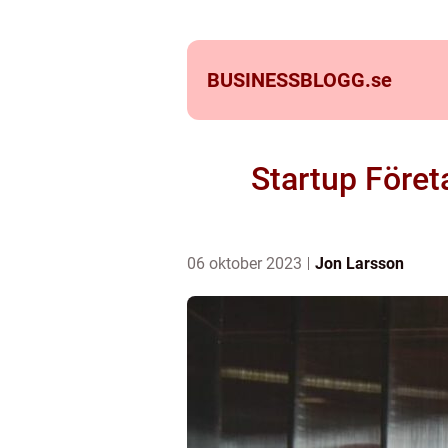
BUSINESSBLOGG.
se
Startup Föret
06 oktober 2023
Jon Larsson