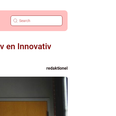
v en Innovativ
redaktionel