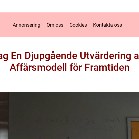
Annonsering
Om oss
Cookies
Kontakta oss
ag En Djupgående Utvärdering a
Affärsmodell för Framtiden