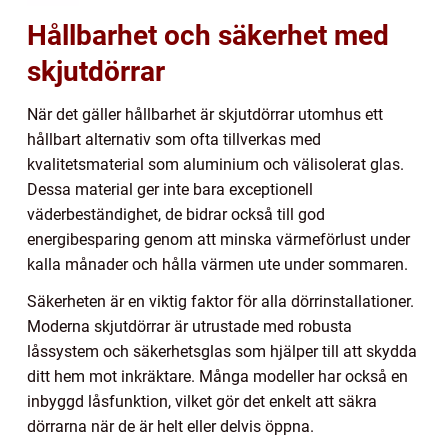
Hållbarhet och säkerhet med
skjutdörrar
När det gäller hållbarhet är skjutdörrar utomhus ett
hållbart alternativ som ofta tillverkas med
kvalitetsmaterial som aluminium och välisolerat glas.
Dessa material ger inte bara exceptionell
väderbeständighet, de bidrar också till god
energibesparing genom att minska värmeförlust under
kalla månader och hålla värmen ute under sommaren.
Säkerheten är en viktig faktor för alla dörrinstallationer.
Moderna skjutdörrar är utrustade med robusta
låssystem och säkerhetsglas som hjälper till att skydda
ditt hem mot inkräktare. Många modeller har också en
inbyggd låsfunktion, vilket gör det enkelt att säkra
dörrarna när de är helt eller delvis öppna.