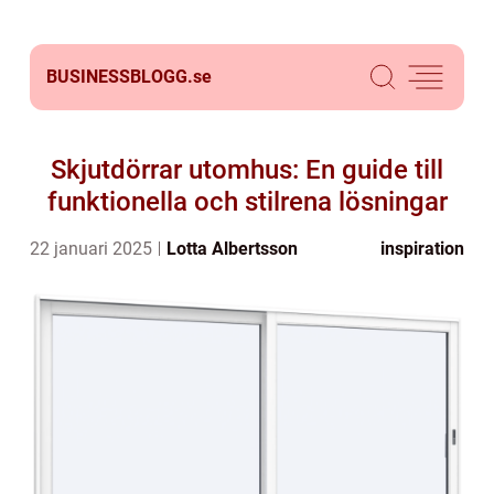
BUSINESSBLOGG.
se
Skjutdörrar utomhus: En guide till
funktionella och stilrena lösningar
22 januari 2025
Lotta Albertsson
inspiration