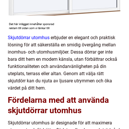
Skjutdörrar utomhus
erbjuder en elegant och praktisk
lösning för att säkerställa en smidig övergång mellan
inomhus- och utomhusmiljöer. Dessa dörrar ger inte
bara ditt hem en modern känsla, utan förbättrar också
funktionaliteten och användarvänligheten på din
uteplats, terrass eller altan. Genom att välja rätt
skjutdörr kan du njuta av ljusare utrymmen och öka
värdet på ditt hem.
Fördelarna med att använda
skjutdörrar utomhus
Skjutdörrar utomhus är designade för att maximera