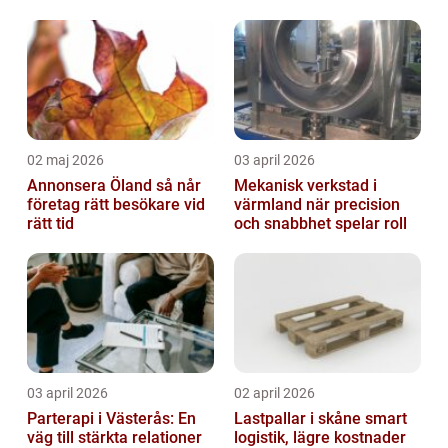
02 maj 2026
03 april 2026
Annonsera Öland så når
Mekanisk verkstad i
företag rätt besökare vid
värmland när precision
rätt tid
och snabbhet spelar roll
03 april 2026
02 april 2026
Parterapi i Västerås: En
Lastpallar i skåne smart
väg till stärkta relationer
logistik, lägre kostnader