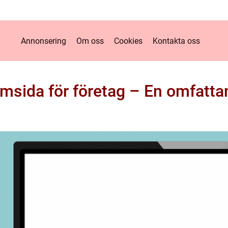
Annonsering
Om oss
Cookies
Kontakta oss
msida för företag – En omfatta