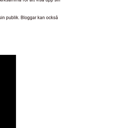
in publik. Bloggar kan också