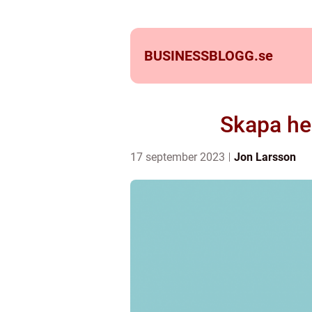
BUSINESSBLOGG.
se
Skapa he
17 september 2023
Jon Larsson