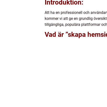
Introduktion:
Att ha en professionell och användar
kommer vi att ge en grundlig översikt
tillgängliga, populära plattformar o
Vad är ”skapa hemsid