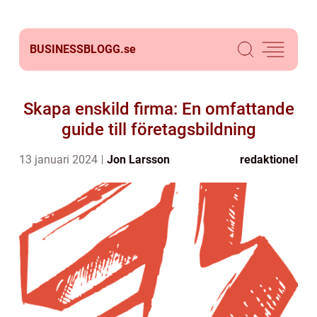
BUSINESSBLOGG.
se
Skapa enskild firma: En omfattande
guide till företagsbildning
13 januari 2024
Jon Larsson
redaktionel