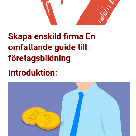
Skapa enskild firma En
omfattande guide till
företagsbildning
Introduktion: