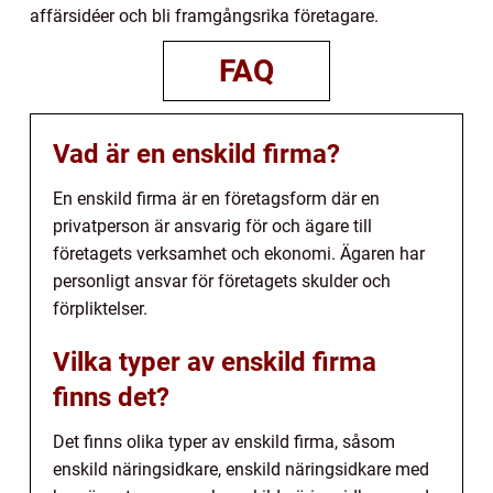
affärsidéer och bli framgångsrika företagare.
FAQ
Vad är en enskild firma?
En enskild firma är en företagsform där en
privatperson är ansvarig för och ägare till
företagets verksamhet och ekonomi. Ägaren har
personligt ansvar för företagets skulder och
förpliktelser.
Vilka typer av enskild firma
finns det?
Det finns olika typer av enskild firma, såsom
enskild näringsidkare, enskild näringsidkare med