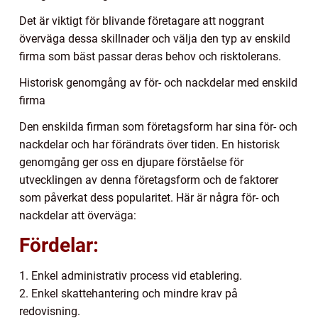
Det är viktigt för blivande företagare att noggrant
överväga dessa skillnader och välja den typ av enskild
firma som bäst passar deras behov och risktolerans.
Historisk genomgång av för- och nackdelar med enskild
firma
Den enskilda firman som företagsform har sina för- och
nackdelar och har förändrats över tiden. En historisk
genomgång ger oss en djupare förståelse för
utvecklingen av denna företagsform och de faktorer
som påverkat dess popularitet. Här är några för- och
nackdelar att överväga:
Fördelar:
1. Enkel administrativ process vid etablering.
2. Enkel skattehantering och mindre krav på
redovisning.