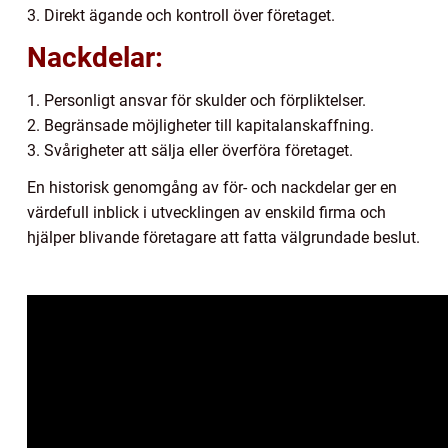
3. Direkt ägande och kontroll över företaget.
Nackdelar:
1. Personligt ansvar för skulder och förpliktelser.
2. Begränsade möjligheter till kapitalanskaffning.
3. Svårigheter att sälja eller överföra företaget.
En historisk genomgång av för- och nackdelar ger en
värdefull inblick i utvecklingen av enskild firma och
hjälper blivande företagare att fatta välgrundade beslut.