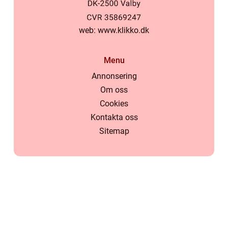
web:
www.klikko.dk
Menu
Annonsering
Om oss
Cookies
Kontakta oss
Sitemap