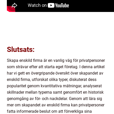
Slutsats:
Skapa enskild firma är en vanlig väg för privatpersoner
som strävar efter att starta eget företag. I denna artikel
har vi gett en övergripande översikt över skapandet av
enskild firma, utforskat olika typer, diskuterat dess
popularitet genom kvantitativa mätningar, analyserat
skillnader mellan typerna samt genomfört en historisk
genomgång av för- och nackdelar. Genom att lära sig
mer om skapandet av enskild firma kan privatpersoner
fatta informerade beslut om att förverkliga sina