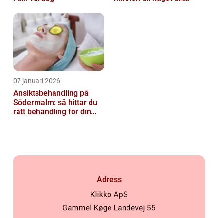
07 januari 2026
Ansiktsbehandling på
Södermalm: så hittar du
rätt behandling för din
hud
Adress