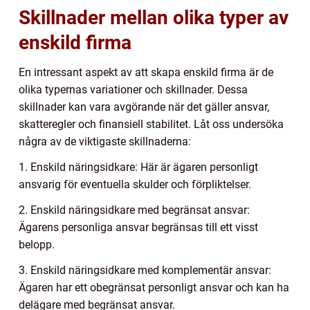
Skillnader mellan olika typer av
enskild firma
En intressant aspekt av att skapa enskild firma är de
olika typernas variationer och skillnader. Dessa
skillnader kan vara avgörande när det gäller ansvar,
skatteregler och finansiell stabilitet. Låt oss undersöka
några av de viktigaste skillnaderna:
1. Enskild näringsidkare: Här är ägaren personligt
ansvarig för eventuella skulder och förpliktelser.
2. Enskild näringsidkare med begränsat ansvar:
Ägarens personliga ansvar begränsas till ett visst
belopp.
3. Enskild näringsidkare med komplementär ansvar:
Ägaren har ett obegränsat personligt ansvar och kan ha
delägare med begränsat ansvar.