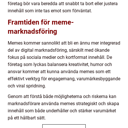
företag bör vara beredda att snabbt ta bort eller justera
innehåll som inte tas emot som förväntat.
Framtiden för meme-
marknadsföring
Memes kommer sannolikt att bli en ännu mer integrerad
del av digital marknadsföring, särskilt med ökande
fokus på sociala medier och kortformat innehåll. De
företag som lyckas balansera kreativitet, humor och
ansvar kommer att kunna använda memes som ett
effektivt verktyg för engagemang, varumärkesbyggande
och viral spridning.
Genom att förstå både möjligheterna och riskerna kan
marknadsförare använda memes strategiskt och skapa
innehåll som både underhåller och stärker varumärket
på ett hållbart sätt.