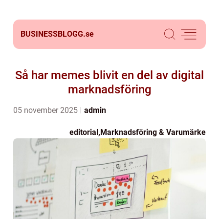
BUSINESSBLOGG.
se
Så har memes blivit en del av digital
marknadsföring
05 november 2025
admin
editorial
,
Marknadsföring & Varumärke