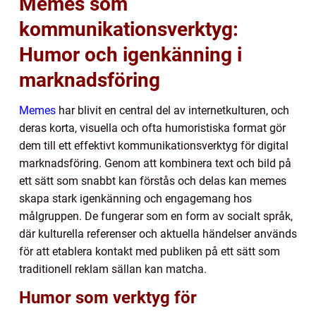
Memes som
kommunikationsverktyg:
Humor och igenkänning i
marknadsföring
Memes
har blivit en central del av internetkulturen, och
deras korta, visuella och ofta humoristiska format gör
dem till ett effektivt kommunikationsverktyg för digital
marknadsföring. Genom att kombinera text och bild på
ett sätt som snabbt kan förstås och delas kan memes
skapa stark igenkänning och engagemang hos
målgruppen. De fungerar som en form av socialt språk,
där kulturella referenser och aktuella händelser används
för att etablera kontakt med publiken på ett sätt som
traditionell reklam sällan kan matcha.
Humor som verktyg för