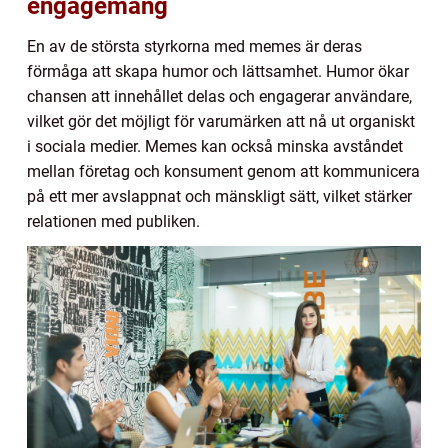
engagemang
En av de största styrkorna med memes är deras
förmåga att skapa humor och lättsamhet. Humor ökar
chansen att innehållet delas och engagerar användare,
vilket gör det möjligt för varumärken att nå ut organiskt
i sociala medier. Memes kan också minska avståndet
mellan företag och konsument genom att kommunicera
på ett mer avslappnat och mänskligt sätt, vilket stärker
relationen med publiken.