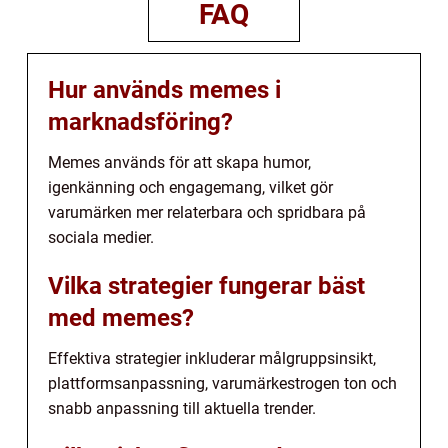
FAQ
Hur används memes i
marknadsföring?
Memes används för att skapa humor,
igenkänning och engagemang, vilket gör
varumärken mer relaterbara och spridbara på
sociala medier.
Vilka strategier fungerar bäst
med memes?
Effektiva strategier inkluderar målgruppsinsikt,
plattformsanpassning, varumärkestrogen ton och
snabb anpassning till aktuella trender.