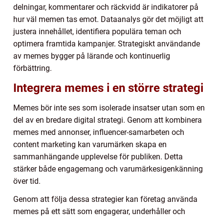
delningar, kommentarer och räckvidd är indikatorer på
hur väl memen tas emot. Dataanalys gör det möjligt att
justera innehållet, identifiera populära teman och
optimera framtida kampanjer. Strategiskt användande
av memes bygger på lärande och kontinuerlig
förbättring.
Integrera memes i en större strategi
Memes bör inte ses som isolerade insatser utan som en
del av en bredare digital strategi. Genom att kombinera
memes med annonser, influencer-samarbeten och
content marketing kan varumärken skapa en
sammanhängande upplevelse för publiken. Detta
stärker både engagemang och varumärkesigenkänning
över tid.
Genom att följa dessa strategier kan företag använda
memes på ett sätt som engagerar, underhåller och