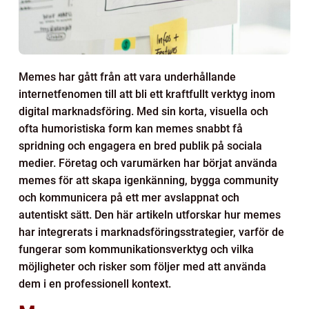
Memes har gått från att vara underhållande
internetfenomen till att bli ett kraftfullt verktyg inom
digital marknadsföring. Med sin korta, visuella och
ofta humoristiska form kan memes snabbt få
spridning och engagera en bred publik på sociala
medier. Företag och varumärken har börjat använda
memes för att skapa igenkänning, bygga community
och kommunicera på ett mer avslappnat och
autentiskt sätt. Den här artikeln utforskar hur memes
har integrerats i marknadsföringsstrategier, varför de
fungerar som kommunikationsverktyg och vilka
möjligheter och risker som följer med att använda
dem i en professionell kontext.