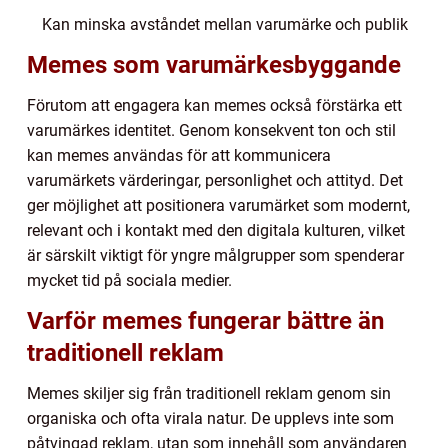
Kan minska avståndet mellan varumärke och publik
Memes som varumärkesbyggande
Förutom att engagera kan memes också förstärka ett
varumärkes identitet. Genom konsekvent ton och stil
kan memes användas för att kommunicera
varumärkets värderingar, personlighet och attityd. Det
ger möjlighet att positionera varumärket som modernt,
relevant och i kontakt med den digitala kulturen, vilket
är särskilt viktigt för yngre målgrupper som spenderar
mycket tid på sociala medier.
Varför memes fungerar bättre än
traditionell reklam
Memes skiljer sig från traditionell reklam genom sin
organiska och ofta virala natur. De upplevs inte som
påtvingad reklam, utan som innehåll som användaren