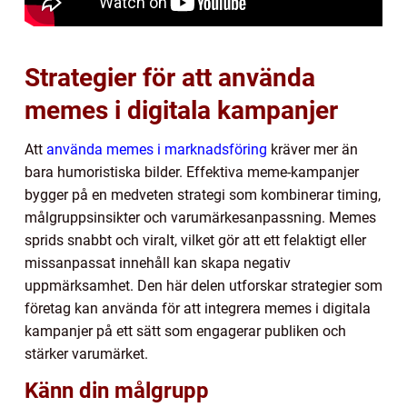
Strategier för att använda
memes i digitala kampanjer
Att
använda memes i marknadsföring
kräver mer än
bara humoristiska bilder. Effektiva meme-kampanjer
bygger på en medveten strategi som kombinerar timing,
målgruppsinsikter och varumärkesanpassning. Memes
sprids snabbt och viralt, vilket gör att ett felaktigt eller
missanpassat innehåll kan skapa negativ
uppmärksamhet. Den här delen utforskar strategier som
företag kan använda för att integrera memes i digitala
kampanjer på ett sätt som engagerar publiken och
stärker varumärket.
Känn din målgrupp