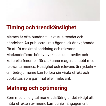
Timing och trendkänslighet
Memes är ofta bundna till aktuella trender och
händelser. Att publicera i rätt ögonblick är avgörande
för att få maximal spridning och relevans.
Marknadsförare bör övervaka sociala medier och
kulturella fenomen för att kunna reagera snabbt med
relevanta memes. Hastighet och relevans är nyckeln –
en fördröjd meme kan förlora sin virala effekt och
uppfattas som gammal eller irrelevant.
Mätning och optimering
Som med all digital marknadsföring är det viktigt att
mäta effekten av meme-kampanjer. Engagement,