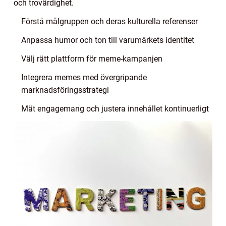
och trovärdighet.
Förstå målgruppen och deras kulturella referenser
Anpassa humor och ton till varumärkets identitet
Välj rätt plattform för meme-kampanjen
Integrera memes med övergripande
marknadsföringsstrategi
Mät engagemang och justera innehållet kontinuerligt