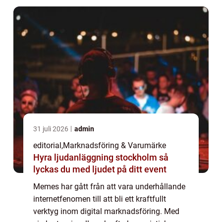
31 juli 2026
admin
editorial
,
Marknadsföring & Varumärke
Hyra ljudanläggning stockholm så
lyckas du med ljudet på ditt event
Memes har gått från att vara underhållande
internetfenomen till att bli ett kraftfullt
verktyg inom digital marknadsföring. Med