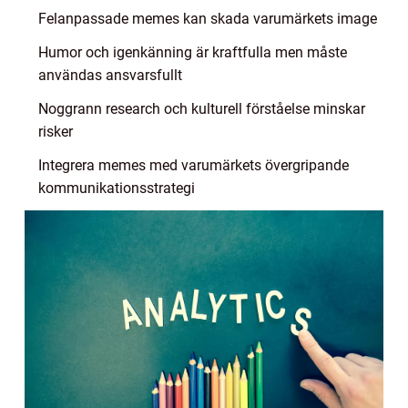
Felanpassade memes kan skada varumärkets image
Humor och igenkänning är kraftfulla men måste
användas ansvarsfullt
Noggrann research och kulturell förståelse minskar
risker
Integrera memes med varumärkets övergripande
kommunikationsstrategi