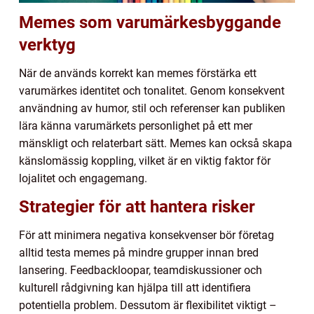
Memes som varumärkesbyggande
verktyg
När de används korrekt kan memes förstärka ett
varumärkes identitet och tonalitet. Genom konsekvent
användning av humor, stil och referenser kan publiken
lära känna varumärkets personlighet på ett mer
mänskligt och relaterbart sätt. Memes kan också skapa
känslomässig koppling, vilket är en viktig faktor för
lojalitet och engagemang.
Strategier för att hantera risker
För att minimera negativa konsekvenser bör företag
alltid testa memes på mindre grupper innan bred
lansering. Feedbackloopar, teamdiskussioner och
kulturell rådgivning kan hjälpa till att identifiera
potentiella problem. Dessutom är flexibilitet viktigt –