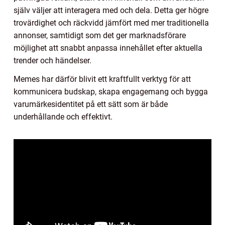
själv väljer att interagera med och dela. Detta ger högre
trovärdighet och räckvidd jämfört med mer traditionella
annonser, samtidigt som det ger marknadsförare
möjlighet att snabbt anpassa innehållet efter aktuella
trender och händelser.
Memes har därför blivit ett kraftfullt verktyg för att
kommunicera budskap, skapa engagemang och bygga
varumärkesidentitet på ett sätt som är både
underhållande och effektivt.