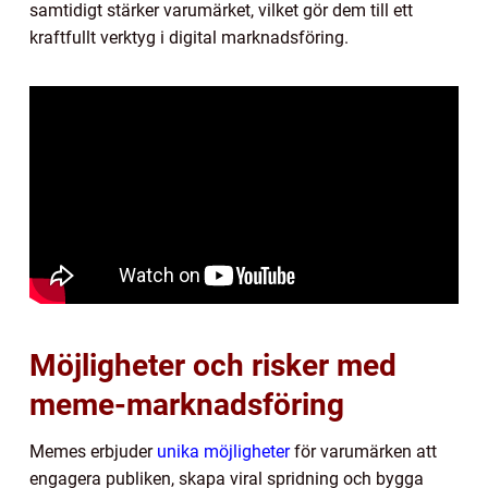
samtidigt stärker varumärket, vilket gör dem till ett
kraftfullt verktyg i digital marknadsföring.
Möjligheter och risker med
meme-marknadsföring
Memes erbjuder
unika möjligheter
för varumärken att
engagera publiken, skapa viral spridning och bygga