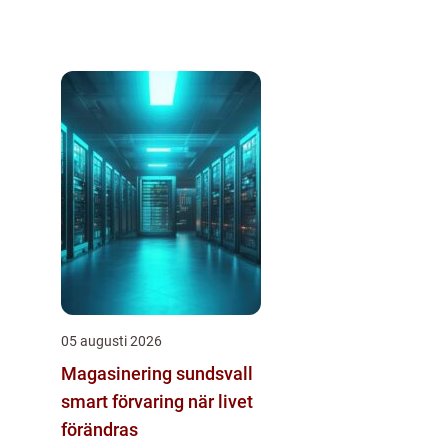
05 augusti 2026
Magasinering sundsvall
smart förvaring när livet
förändras