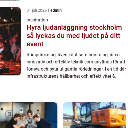
31 juli 2026
admin
inspiration
Hyra ljudanläggning stockholm
så lyckas du med ljudet på ditt
event
Rörspräckning, även känt som burstning, är en
innovativ och effektiv teknik som används för att
förnya och byta ut gamla rörledningar. I en tid där
infrastrukturens hållbarhet och effektivitet &...