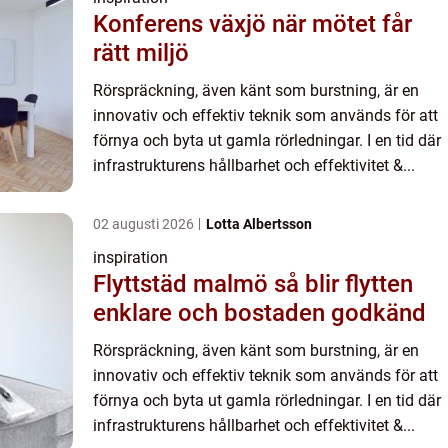
Konferens växjö när mötet får
rätt miljö
Rörspräckning, även känt som burstning, är en
innovativ och effektiv teknik som används för att
förnya och byta ut gamla rörledningar. I en tid där
infrastrukturens hållbarhet och effektivitet &...
02 augusti 2026
Lotta Albertsson
inspiration
Flyttstäd malmö så blir flytten
enklare och bostaden godkänd
Rörspräckning, även känt som burstning, är en
innovativ och effektiv teknik som används för att
förnya och byta ut gamla rörledningar. I en tid där
infrastrukturens hållbarhet och effektivitet &...