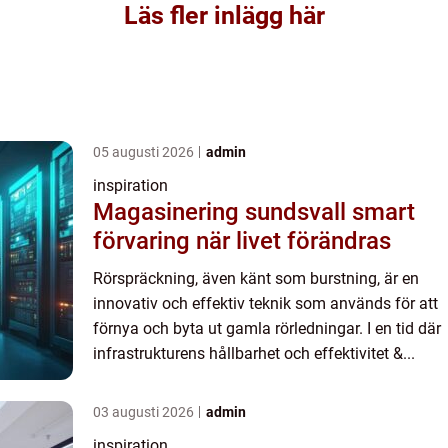
Läs fler inlägg här
05 augusti 2026
admin
inspiration
Magasinering sundsvall smart
förvaring när livet förändras
Rörspräckning, även känt som burstning, är en
innovativ och effektiv teknik som används för att
förnya och byta ut gamla rörledningar. I en tid där
infrastrukturens hållbarhet och effektivitet &...
03 augusti 2026
admin
inspiration