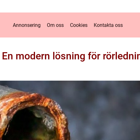
Annonsering
Om oss
Cookies
Kontakta oss
 En modern lösning för rörledni