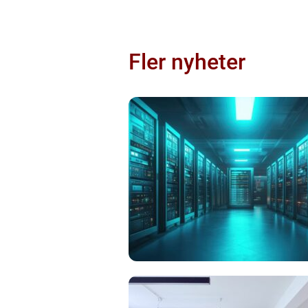
Fler nyheter