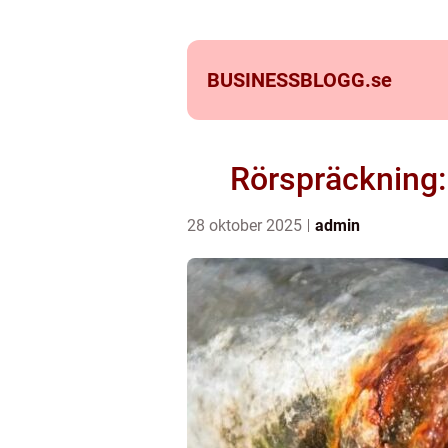
BUSINESSBLOGG.
se
Rörspräckning:
28 oktober 2025
admin