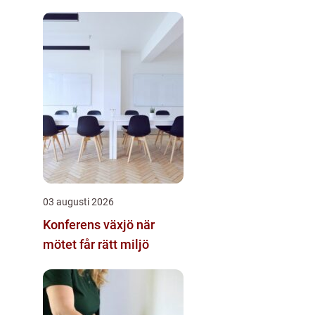
03 augusti 2026
Konferens växjö när
mötet får rätt miljö