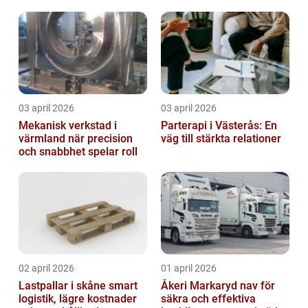
03 april 2026
03 april 2026
Mekanisk verkstad i
Parterapi i Västerås: En
värmland när precision
väg till stärkta relationer
och snabbhet spelar roll
02 april 2026
01 april 2026
Lastpallar i skåne smart
Åkeri Markaryd nav för
logistik, lägre kostnader
säkra och effektiva