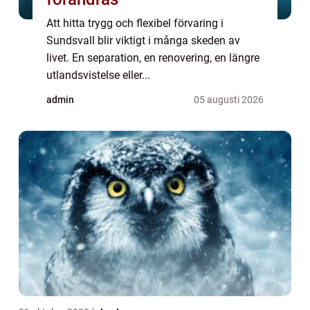
Att hitta trygg och flexibel förvaring i
Sundsvall blir viktigt i många skeden av
livet. En separation, en renovering, en längre
utlandsvistelse eller...
admin
05 augusti 2026