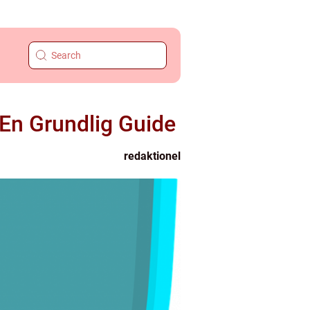
En Grundlig Guide
redaktionel