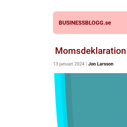
BUSINESSBLOGG.
se
Momsdeklaration 
13 januari 2024
Jon Larsson