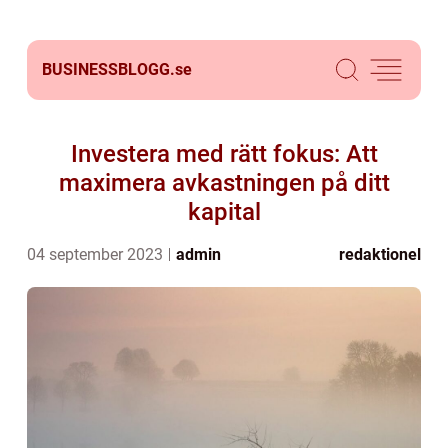
BUSINESSBLOGG.
se
Investera med rätt fokus: Att
maximera avkastningen på ditt
kapital
04 september 2023
admin
redaktionel