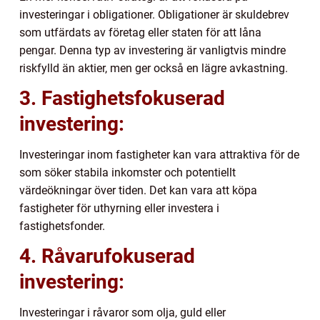
investeringar i obligationer. Obligationer är skuldebrev
som utfärdats av företag eller staten för att låna
pengar. Denna typ av investering är vanligtvis mindre
riskfylld än aktier, men ger också en lägre avkastning.
3. Fastighetsfokuserad
investering:
Investeringar inom fastigheter kan vara attraktiva för de
som söker stabila inkomster och potentiellt
värdeökningar över tiden. Det kan vara att köpa
fastigheter för uthyrning eller investera i
fastighetsfonder.
4. Råvarufokuserad
investering:
Investeringar i råvaror som olja, guld eller