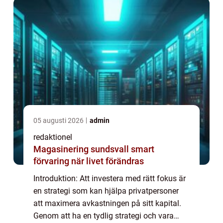
05 augusti 2026
admin
redaktionel
Magasinering sundsvall smart
förvaring när livet förändras
Introduktion: Att investera med rätt fokus är
en strategi som kan hjälpa privatpersoner
att maximera avkastningen på sitt kapital.
Genom att ha en tydlig strategi och vara