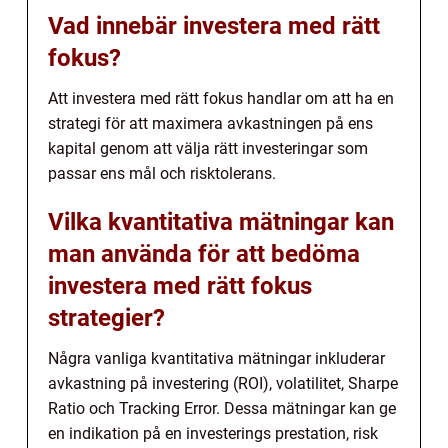
Vad innebär investera med rätt
fokus?
Att investera med rätt fokus handlar om att ha en
strategi för att maximera avkastningen på ens
kapital genom att välja rätt investeringar som
passar ens mål och risktolerans.
Vilka kvantitativa mätningar kan
man använda för att bedöma
investera med rätt fokus
strategier?
Några vanliga kvantitativa mätningar inkluderar
avkastning på investering (ROI), volatilitet, Sharpe
Ratio och Tracking Error. Dessa mätningar kan ge
en indikation på en investerings prestation, risk