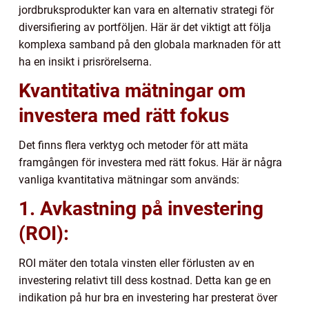
jordbruksprodukter kan vara en alternativ strategi för
diversifiering av portföljen. Här är det viktigt att följa
komplexa samband på den globala marknaden för att
ha en insikt i prisrörelserna.
Kvantitativa mätningar om
investera med rätt fokus
Det finns flera verktyg och metoder för att mäta
framgången för investera med rätt fokus. Här är några
vanliga kvantitativa mätningar som används:
1. Avkastning på investering
(ROI):
ROI mäter den totala vinsten eller förlusten av en
investering relativt till dess kostnad. Detta kan ge en
indikation på hur bra en investering har presterat över