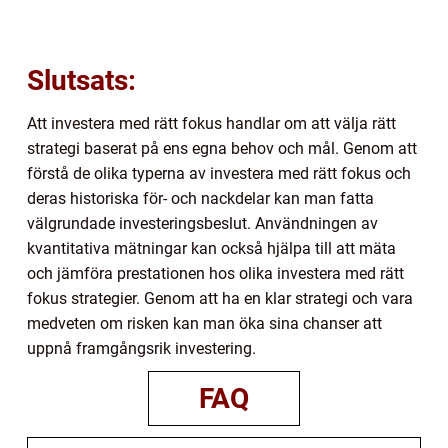
Slutsats:
Att investera med rätt fokus handlar om att välja rätt
strategi baserat på ens egna behov och mål. Genom att
förstå de olika typerna av investera med rätt fokus och
deras historiska för- och nackdelar kan man fatta
välgrundade investeringsbeslut. Användningen av
kvantitativa mätningar kan också hjälpa till att mäta
och jämföra prestationen hos olika investera med rätt
fokus strategier. Genom att ha en klar strategi och vara
medveten om risken kan man öka sina chanser att
uppnå framgångsrik investering.
FAQ