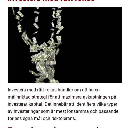
Investera med rätt fokus handlar om att ha en
målinriktad strategi för att maximera avkastningen på
investerat kapital. Det innebär att identifiera vilka typer
av investeringar som är mest lönsamma och passande
för ens egna mål och risktolerans.