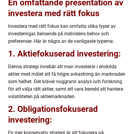
En omfattande presentation av
investera med rätt fokus
Investera med rätt fokus kan omfatta olika typer av
investeringar, beroende på individens behov och
preferenser. Här är några av de vanligaste typerna:
1. Aktiefokuserad investering:
Denna strategi innebär att man investerar i enskilda
aktier med målet att få högre avkastning än marknaden
som helhet. Det kräver noggrann analys och forskning
för att välja rätt aktier, samt att vara beredd att hantera
volatiliteten på aktiemarknaden.
2. Obligationsfokuserad
investering:
En mer konservativ strategi är att fokusera på