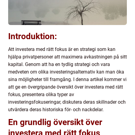
Introduktion:
Att investera med rätt fokus är en strategi som kan
hjälpa privatpersoner att maximera avkastningen på sitt
kapital. Genom att ha en tydlig strategi och vara
medveten om olika investeringsalternativ kan man öka
sina möjligheter till framgång. I denna artikel kommer vi
att ge en övergripande översikt över investera med rätt
fokus, presentera olika typer av
investeringsfokuseringar, diskutera deras skillnader och
utvärdera deras historiska för- och nackdelar.
En grundlig översikt över
investera med rätt fokus