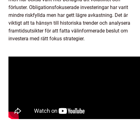
förluster. Obligationsfokuserade investeringar har varit
mindre riskfyllda men har gett lägre avkastning. Det är
viktigt att ta hänsyn till historiska trender och analysera
framtidsutsikter för att fatta välinformerade beslut om
investera med rätt fokus strategier.