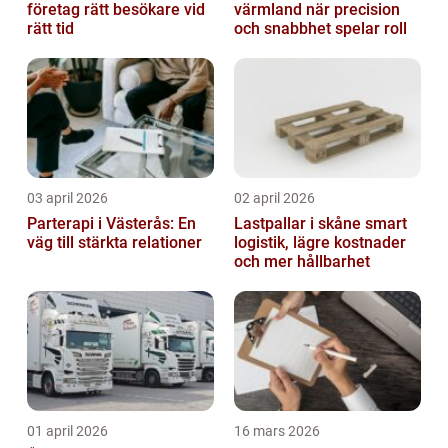
företag rätt besökare vid
värmland när precision
rätt tid
och snabbhet spelar roll
03 april 2026
02 april 2026
Parterapi i Västerås: En
Lastpallar i skåne smart
väg till stärkta relationer
logistik, lägre kostnader
och mer hållbarhet
01 april 2026
16 mars 2026