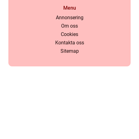
Menu
Annonsering
Om oss
Cookies
Kontakta oss
Sitemap