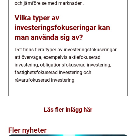
och jämförelse med marknaden.
Vilka typer av
investeringsfokuseringar kan
man använda sig av?
Det finns flera typer av investeringsfokuseringar
att överväga, exempelvis aktiefokuserad
investering, obligationsfokuserad investering,
fastighetsfokuserad investering och
råvarufokuserad investering.
Läs fler inlägg här
Fler nyheter