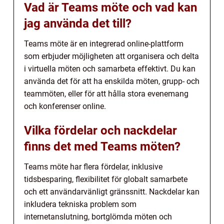
Vad är Teams möte och vad kan
jag använda det till?
Teams möte är en integrerad online-plattform
som erbjuder möjligheten att organisera och delta
i virtuella möten och samarbeta effektivt. Du kan
använda det för att ha enskilda möten, grupp- och
teammöten, eller för att hålla stora evenemang
och konferenser online.
Vilka fördelar och nackdelar
finns det med Teams möten?
Teams möte har flera fördelar, inklusive
tidsbesparing, flexibilitet för globalt samarbete
och ett användarvänligt gränssnitt. Nackdelar kan
inkludera tekniska problem som
internetanslutning, bortglömda möten och