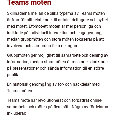
Teams möten
Skillnaderna mellan de olika typerna av Teams möten
är framför allt relaterade till antalet deltagare och syftet
med mötet. Ett-mot-ett möten är mer personliga och
inriktade på individuell interaktion och engagemang,
medan gruppmöten och stora möten fokuserar på att
involvera och samordna flera deltagare.
Gruppmöten ger möjlighet till samarbete och delning av
information, medan stora möten är mestadels inriktade
på presentationer och sända information till en större
publik.
En historisk genomgång av för- och nackdelar med
Teams möten
Teams möte har revolutionerat och förbättrat online-
samarbete och möten på flera sätt. Några av fördelarna
inkluderar: