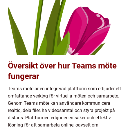
Översikt över hur Teams möte
fungerar
Teams möte är en integrerad plattform som erbjuder ett
omfattande verktyg för virtuella möten och samarbete.
Genom Teams möte kan användare kommunicera i
realtid, dela filer, ha videosamtal och styra projekt på
distans. Plattformen erbjuder en säker och effektiv
lösning för att samarbeta online, oavsett om