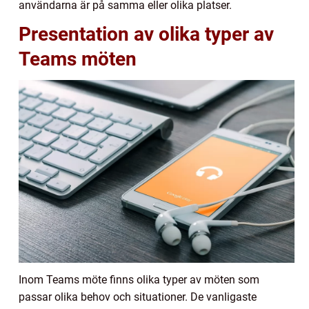
användarna är på samma eller olika platser.
Presentation av olika typer av
Teams möten
Inom Teams möte finns olika typer av möten som
passar olika behov och situationer. De vanligaste