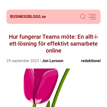
BUSINESSBLOGG.
se
Hur fungerar Teams möte: En allt-i-
ett-lösning för effektivt samarbete
online
29 september 2023
Jon Larsson
redaktionel