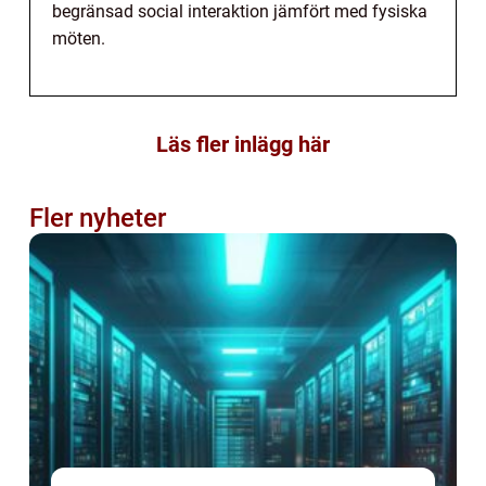
begränsad social interaktion jämfört med fysiska
möten.
Läs fler inlägg här
Fler nyheter