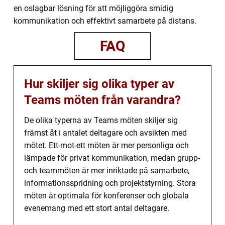
en oslagbar lösning för att möjliggöra smidig
kommunikation och effektivt samarbete på distans.
FAQ
Hur skiljer sig olika typer av
Teams möten från varandra?
De olika typerna av Teams möten skiljer sig
främst åt i antalet deltagare och avsikten med
mötet. Ett-mot-ett möten är mer personliga och
lämpade för privat kommunikation, medan grupp-
och teammöten är mer inriktade på samarbete,
informationsspridning och projektstyrning. Stora
möten är optimala för konferenser och globala
evenemang med ett stort antal deltagare.