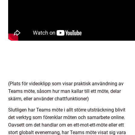
(Plats för videoklipp som visar praktisk användning av
Teams möte, såsom hur man kallar till ett möte, delar
skärm, eller använder chattfunktioner)
Slutligen har Teams möte i allt större utsträckning blivit
det verktyg som förenklar möten och samarbete online.
Oavsett om det handlar om en ett-mot-ett-möte eller ett
stort globalt evenemang, har Teams möte visat sig vara