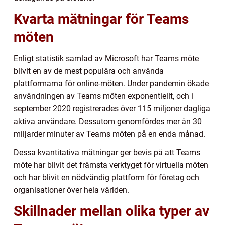
Kvarta mätningar för Teams
möten
Enligt statistik samlad av Microsoft har Teams möte
blivit en av de mest populära och använda
plattformarna för online-möten. Under pandemin ökade
användningen av Teams möten exponentiellt, och i
september 2020 registrerades över 115 miljoner dagliga
aktiva användare. Dessutom genomfördes mer än 30
miljarder minuter av Teams möten på en enda månad.
Dessa kvantitativa mätningar ger bevis på att Teams
möte har blivit det främsta verktyget för virtuella möten
och har blivit en nödvändig plattform för företag och
organisationer över hela världen.
Skillnader mellan olika typer av