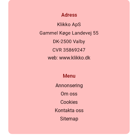
Adress
web:
www.klikko.dk
Menu
Annonsering
Om oss
Cookies
Kontakta oss
Sitemap