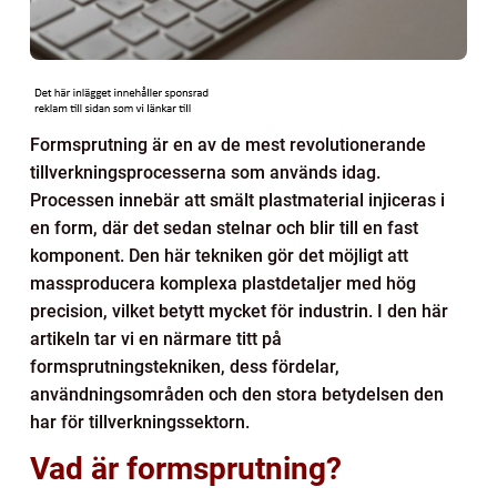
Formsprutning är en av de mest revolutionerande
tillverkningsprocesserna som används idag.
Processen innebär att smält plastmaterial injiceras i
en form, där det sedan stelnar och blir till en fast
komponent. Den här tekniken gör det möjligt att
massproducera komplexa plastdetaljer med hög
precision, vilket betytt mycket för industrin. I den här
artikeln tar vi en närmare titt på
formsprutningstekniken, dess fördelar,
användningsområden och den stora betydelsen den
har för tillverkningssektorn.
Vad är formsprutning?