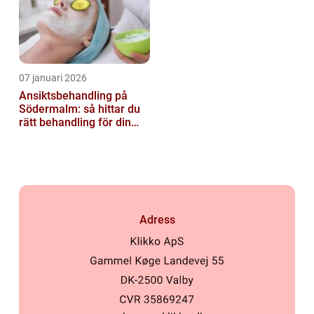
07 januari 2026
Ansiktsbehandling på
Södermalm: så hittar du
rätt behandling för din
hud
Adress