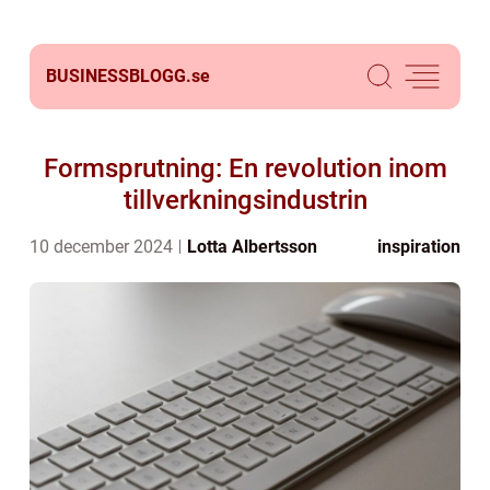
BUSINESSBLOGG.
se
Formsprutning: En revolution inom
tillverkningsindustrin
10 december 2024
Lotta Albertsson
inspiration