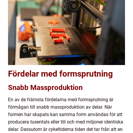
Fördelar med formsprutning
Snabb Massproduktion
En av de främsta fördelarna med formsprutning är
förmågan till snabb massproduktion av delar. När
formen har skapats kan samma form användas för att
producera tusentals eller till och med miljoner identiska
delar. Dessutom är cykeltiderna tiden det tar från att en