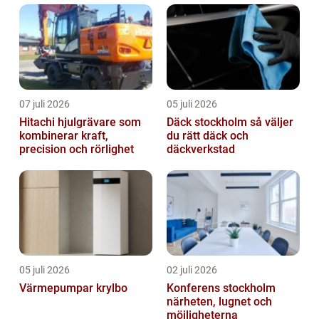
07 juli 2026
05 juli 2026
Hitachi hjulgrävare som
Däck stockholm så väljer
kombinerar kraft,
du rätt däck och
precision och rörlighet
däckverkstad
05 juli 2026
02 juli 2026
Värmepumpar krylbo
Konferens stockholm
närheten, lugnet och
möjligheterna