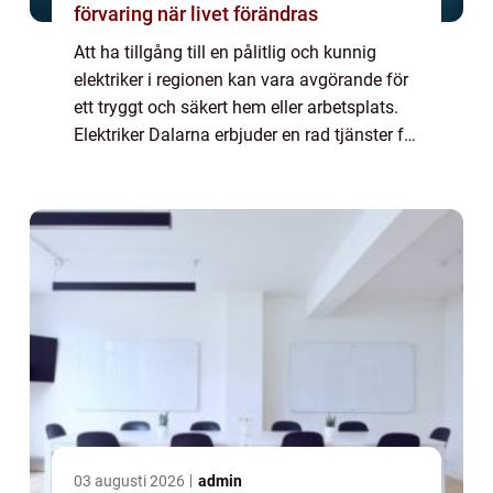
förvaring när livet förändras
Att ha tillgång till en pålitlig och kunnig
elektriker i regionen kan vara avgörande för
ett tryggt och säkert hem eller arbetsplats.
Elektriker Dalarna erbjuder en rad tjänster för
att möta alla behov inom e...
03 augusti 2026
admin