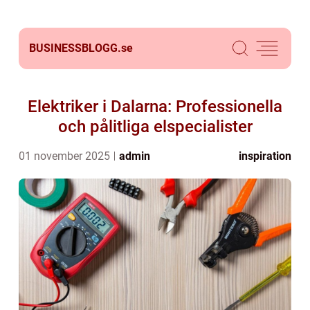
BUSINESSBLOGG.
se
Elektriker i Dalarna: Professionella
och pålitliga elspecialister
01 november 2025
admin
inspiration