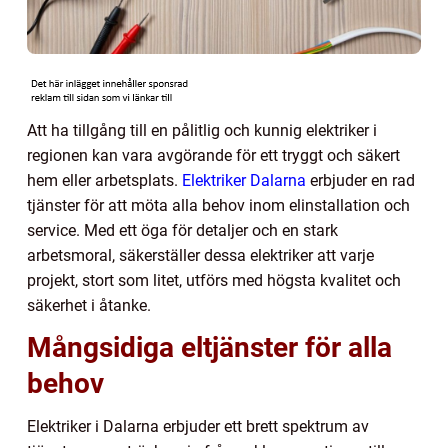
Att ha tillgång till en pålitlig och kunnig elektriker i
regionen kan vara avgörande för ett tryggt och säkert
hem eller arbetsplats.
Elektriker Dalarna
erbjuder en rad
tjänster för att möta alla behov inom elinstallation och
service. Med ett öga för detaljer och en stark
arbetsmoral, säkerställer dessa elektriker att varje
projekt, stort som litet, utförs med högsta kvalitet och
säkerhet i åtanke.
Mångsidiga eltjänster för alla
behov
Elektriker i Dalarna erbjuder ett brett spektrum av