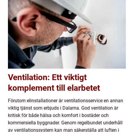
Ventilation: Ett viktigt
komplement till elarbetet
Förutom elinstallationer är ventilationsservice en annan
viktig tjänst som erbjuds i Dalarna. God ventilation är
kritisk för både hälsa och komfort i bostäder och
kommersiella byggnader. Genom regelbundet underhåll
av ventilationssystem kan man säkerställa att luften i