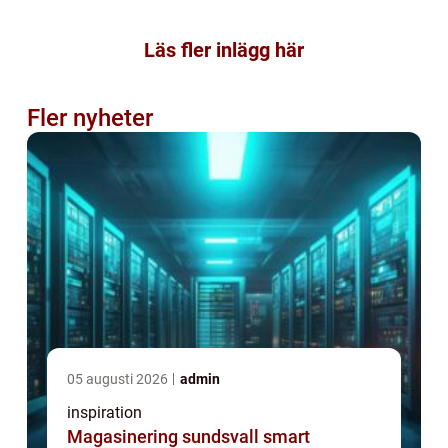
Läs fler inlägg här
Fler nyheter
05 augusti 2026
admin
inspiration
Magasinering sundsvall smart