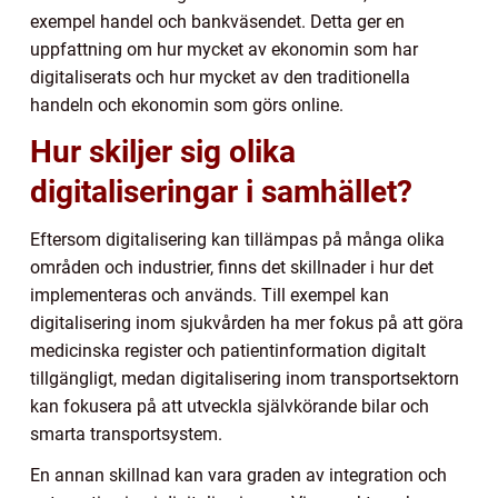
exempel handel och bankväsendet. Detta ger en
uppfattning om hur mycket av ekonomin som har
digitaliserats och hur mycket av den traditionella
handeln och ekonomin som görs online.
Hur skiljer sig olika
digitaliseringar i samhället?
Eftersom digitalisering kan tillämpas på många olika
områden och industrier, finns det skillnader i hur det
implementeras och används. Till exempel kan
digitalisering inom sjukvården ha mer fokus på att göra
medicinska register och patientinformation digitalt
tillgängligt, medan digitalisering inom transportsektorn
kan fokusera på att utveckla självkörande bilar och
smarta transportsystem.
En annan skillnad kan vara graden av integration och