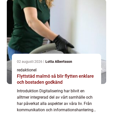
02 augusti 2026
Lotta Albertsson
redaktionel
Flyttstäd malmö så blir flytten enklare
och bostaden godkänd
Introduktion Digitalisering har blivit en
alltmer integrerad del av vårt samhälle och
har påverkat alla aspekter av våra liv. Från
kommunikation och informationshantering