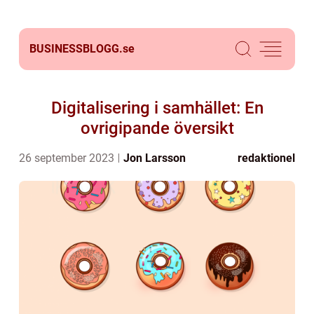
BUSINESSBLOGG.
se
Digitalisering i samhället: En
ovrigipande översikt
26 september 2023
Jon Larsson
redaktionel