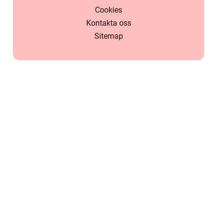
Cookies
Kontakta oss
Sitemap