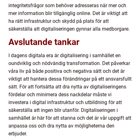
integritetsfrågor som behöver adresseras när mer och
mer information blir tillgänglig online. Det är viktigt att
ha rätt infrastruktur och skydd på plats för att
säkerställa att digitaliseringen gynnar alla medborgare.
Avslutande tankar
I dagens digitala era är digitalisering i samhället en
oundviklig och nödvändig transformation. Det påverkar
våra liv på både positiva och negativa sätt och det är
viktigt att hantera dessa förändringar på ett ansvarsfullt
sätt. För att fortsätta att dra nytta av digitaliseringens
fördelar och minimera dess nackdelar måste vi
investera i digital infrastruktur och utbildning för att
säkerställa att ingen blir utanför. Digitaliseringen i
samhället är här för att stanna och det är vår uppgift att
anpassa oss och dra nytta av möjligheterna den
erbjuder.