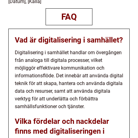
[Datum], [Källa]
FAQ
Vad är digitalisering i samhället?
Digitalisering i samhället handlar om övergången
från analoga till digitala processer, vilket
möjliggör effektivare kommunikation och
informationsflöde. Det innebär att använda digital
teknik för att skapa, hantera och använda digitala
data och resurser, samt att använda digitala
verktyg för att underlätta och förbättra
samhällsfunktioner och tjänster.
Vilka fördelar och nackdelar
finns med digitaliseringen i