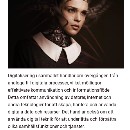
Digitalisering i samhället handlar om övergången från
analoga till digitala processer, vilket möjliggör
effektivare kommunikation och informationsflöde.
Detta omfattar användning av datorer, internet och
andra teknologier för att skapa, hantera och använda
digitala data och resurser. Det handlar också om att
använda digital teknik för att underlätta och förbättra
olika samhällsfunktioner och tjänster.