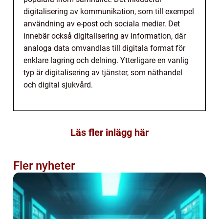
digitalisering av kommunikation, som till exempel
användning av e-post och sociala medier. Det
innebär också digitalisering av information, där
analoga data omvandlas till digitala format för
enklare lagring och delning. Ytterligare en vanlig
typ är digitalisering av tjänster, som näthandel
och digital sjukvård.
Läs fler inlägg här
Fler nyheter