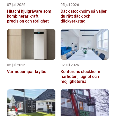
07 juli 2026
05 juli 2026
Hitachi hjulgrävare som
Däck stockholm så väljer
kombinerar kraft,
du rätt däck och
precision och rörlighet
däckverkstad
05 juli 2026
02 juli 2026
Värmepumpar krylbo
Konferens stockholm
närheten, lugnet och
möjligheterna