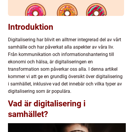
Introduktion
Digitalisering har blivit en alltmer integrerad del av vårt
samhälle och har påverkat alla aspekter av våra liv.
Från kommunikation och informationshantering till
ekonomi och hälsa, är digitaliseringen en
transformation som påverkar oss alla. I denna artikel
kommer vi att ge en grundlig översikt över digitalisering
i samhället, inklusive vad det innebär och vilka typer av
digitalisering som är populära.
Vad är digitalisering i
samhället?