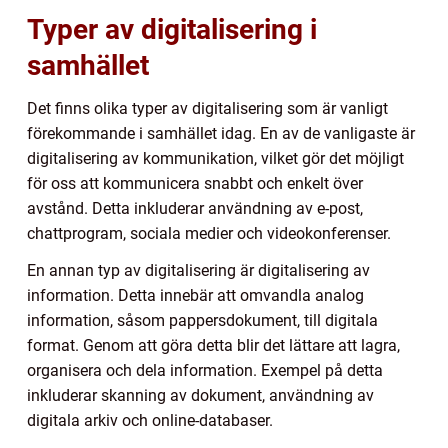
Typer av digitalisering i
samhället
Det finns olika typer av digitalisering som är vanligt
förekommande i samhället idag. En av de vanligaste är
digitalisering av kommunikation, vilket gör det möjligt
för oss att kommunicera snabbt och enkelt över
avstånd. Detta inkluderar användning av e-post,
chattprogram, sociala medier och videokonferenser.
En annan typ av digitalisering är digitalisering av
information. Detta innebär att omvandla analog
information, såsom pappersdokument, till digitala
format. Genom att göra detta blir det lättare att lagra,
organisera och dela information. Exempel på detta
inkluderar skanning av dokument, användning av
digitala arkiv och online-databaser.