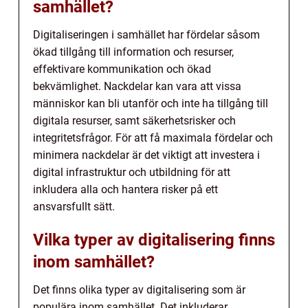
samhället?
Digitaliseringen i samhället har fördelar såsom
ökad tillgång till information och resurser,
effektivare kommunikation och ökad
bekvämlighet. Nackdelar kan vara att vissa
människor kan bli utanför och inte ha tillgång till
digitala resurser, samt säkerhetsrisker och
integritetsfrågor. För att få maximala fördelar och
minimera nackdelar är det viktigt att investera i
digital infrastruktur och utbildning för att
inkludera alla och hantera risker på ett
ansvarsfullt sätt.
Vilka typer av digitalisering finns
inom samhället?
Det finns olika typer av digitalisering som är
populära inom samhället. Det inkluderar