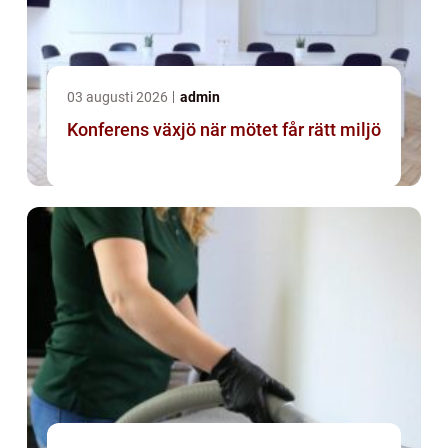
03 augusti 2026
admin
Konferens växjö när mötet får rätt miljö