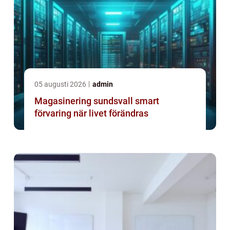
05 augusti 2026
admin
Magasinering sundsvall smart
förvaring när livet förändras