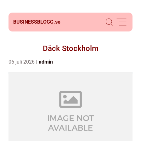
BUSINESSBLOGG.
se
Däck Stockholm
06 juli 2026
admin