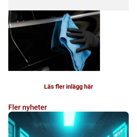
Läs fler inlägg här
Fler nyheter