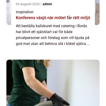
03 augusti 2026
admin
inspiration
Konferens växjö när mötet får rätt miljö
Att beställa kallskuret med catering i Borås
har blivit ett självklart val för både
privatpersoner och företag som vill bjuda på
god mat utan att behöva stå i köket själva.
Kallskuret är...