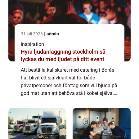
31 juli 2026
admin
inspiration
Hyra ljudanläggning stockholm så
lyckas du med ljudet på ditt event
Att beställa kallskuret med catering i Borås
har blivit ett självklart val för både
privatpersoner och företag som vill bjuda på
god mat utan att behöva stå i köket själva.
Kallskuret är...