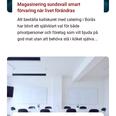
Magasinering sundsvall smart
förvaring när livet förändras
Att beställa kallskuret med catering i Borås
har blivit ett självklart val för både
privatpersoner och företag som vill bjuda på
god mat utan att behöva stå i köket själva.
Kallskuret är...