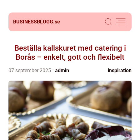
BUSINESSBLOGG.
se
Beställa kallskuret med catering i
Borås – enkelt, gott och flexibelt
07 september 2025
admin
inspiration