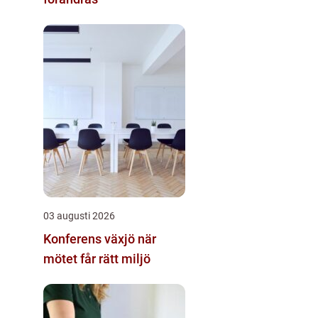
03 augusti 2026
Konferens växjö när
mötet får rätt miljö