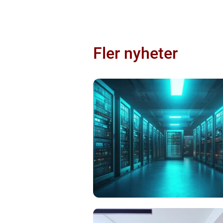
Fler nyheter