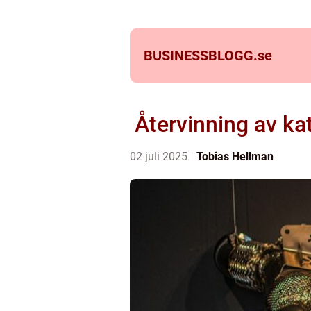
BUSINESSBLOGG.
se
Återvinning av ka
02 juli 2025
Tobias Hellman