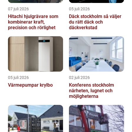
07 juli 2026
05 juli 2026
Hitachi hjulgrävare som
Däck stockholm så väljer
kombinerar kraft,
du rätt däck och
precision och rörlighet
däckverkstad
05 juli 2026
02 juli 2026
Värmepumpar krylbo
Konferens stockholm
närheten, lugnet och
möjligheterna