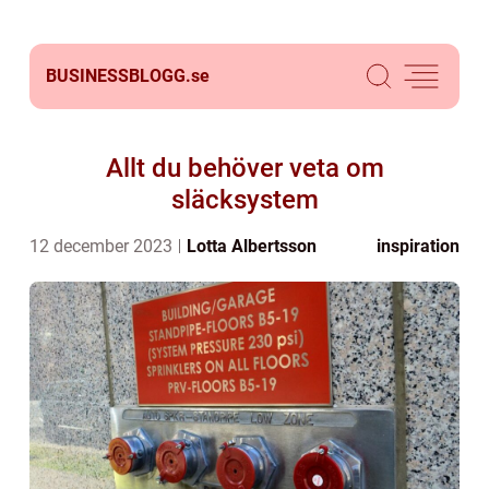
BUSINESSBLOGG.
se
Allt du behöver veta om
släcksystem
12 december 2023
Lotta Albertsson
inspiration