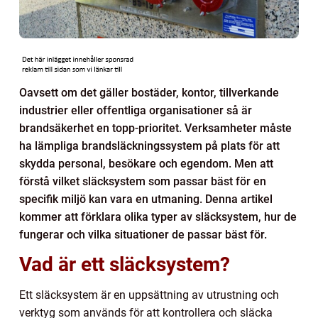
Oavsett om det gäller bostäder, kontor, tillverkande
industrier eller offentliga organisationer så är
brandsäkerhet en topp-prioritet. Verksamheter måste
ha lämpliga brandsläckningssystem på plats för att
skydda personal, besökare och egendom. Men att
förstå vilket släcksystem som passar bäst för en
specifik miljö kan vara en utmaning. Denna artikel
kommer att förklara olika typer av släcksystem, hur de
fungerar och vilka situationer de passar bäst för.
Vad är ett släcksystem?
Ett släcksystem är en uppsättning av utrustning och
verktyg som används för att kontrollera och släcka