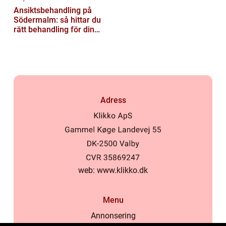
Ansiktsbehandling på
Södermalm: så hittar du
rätt behandling för din
hud
Adress
web:
www.klikko.dk
Menu
Annonsering