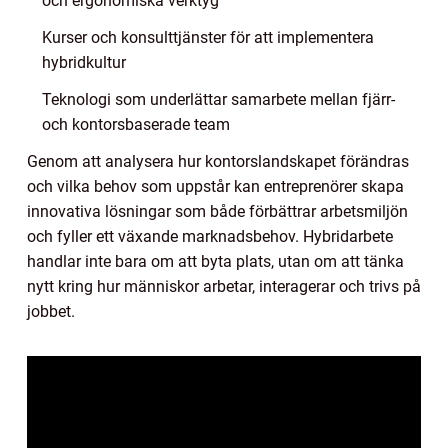
och ergonomiska verktyg
Kurser och konsulttjänster för att implementera
hybridkultur
Teknologi som underlättar samarbete mellan fjärr-
och kontorsbaserade team
Genom att analysera hur kontorslandskapet förändras
och vilka behov som uppstår kan entreprenörer skapa
innovativa lösningar som både förbättrar arbetsmiljön
och fyller ett växande marknadsbehov. Hybridarbete
handlar inte bara om att byta plats, utan om att tänka
nytt kring hur människor arbetar, interagerar och trivs på
jobbet.