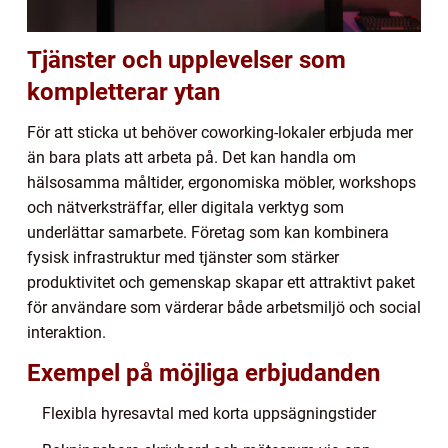
Tjänster och upplevelser som
kompletterar ytan
För att sticka ut behöver coworking-lokaler erbjuda mer
än bara plats att arbeta på. Det kan handla om
hälsosamma måltider, ergonomiska möbler, workshops
och nätverksträffar, eller digitala verktyg som
underlättar samarbete. Företag som kan kombinera
fysisk infrastruktur med tjänster som stärker
produktivitet och gemenskap skapar ett attraktivt paket
för användare som värderar både arbetsmiljö och social
interaktion.
Exempel på möjliga erbjudanden
Flexibla hyresavtal med korta uppsägningstider