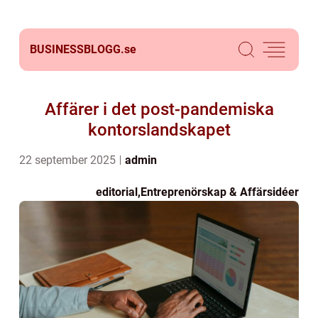
BUSINESSBLOGG.
se
Affärer i det post-pandemiska
kontorslandskapet
22 september 2025
admin
editorial
,
Entreprenörskap & Affärsidéer