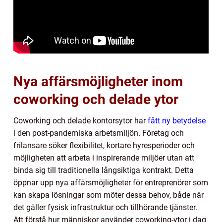
Nya affärsmöjligheter inom
coworking och delade ytor
Coworking och delade kontorsytor har
fått ny betydelse
i den post-pandemiska arbetsmiljön. Företag och
frilansare söker flexibilitet, kortare hyresperioder och
möjligheten att arbeta i inspirerande miljöer utan att
binda sig till traditionella långsiktiga kontrakt. Detta
öppnar upp nya affärsmöjligheter för entreprenörer som
kan skapa lösningar som möter dessa behov, både när
det gäller fysisk infrastruktur och tillhörande tjänster.
Att förstå hur människor använder coworking-ytor i dag