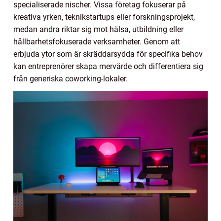
specialiserade nischer. Vissa företag fokuserar på
kreativa yrken, teknikstartups eller forskningsprojekt,
medan andra riktar sig mot hälsa, utbildning eller
hållbarhetsfokuserade verksamheter. Genom att
erbjuda ytor som är skräddarsydda för specifika behov
kan entreprenörer skapa mervärde och differentiera sig
från generiska coworking-lokaler.