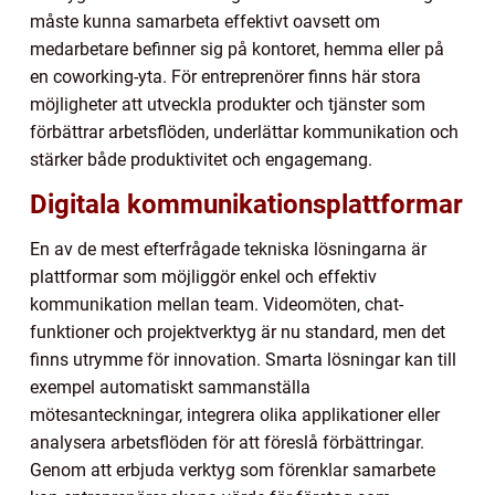
måste kunna samarbeta effektivt oavsett om
medarbetare befinner sig på kontoret, hemma eller på
en coworking-yta. För entreprenörer finns här stora
möjligheter att utveckla produkter och tjänster som
förbättrar arbetsflöden, underlättar kommunikation och
stärker både produktivitet och engagemang.
Digitala kommunikationsplattformar
En av de mest efterfrågade tekniska lösningarna är
plattformar som möjliggör enkel och effektiv
kommunikation mellan team. Videomöten, chat-
funktioner och projektverktyg är nu standard, men det
finns utrymme för innovation. Smarta lösningar kan till
exempel automatiskt sammanställa
mötesanteckningar, integrera olika applikationer eller
analysera arbetsflöden för att föreslå förbättringar.
Genom att erbjuda verktyg som förenklar samarbete