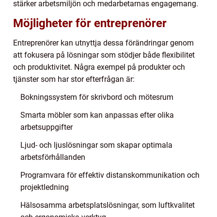
stärker arbetsmiljön och medarbetarnas engagemang.
Möjligheter för entreprenörer
Entreprenörer kan utnyttja dessa förändringar genom
att fokusera på lösningar som stödjer både flexibilitet
och produktivitet. Några exempel på produkter och
tjänster som har stor efterfrågan är:
Bokningssystem för skrivbord och mötesrum
Smarta möbler som kan anpassas efter olika
arbetsuppgifter
Ljud- och ljuslösningar som skapar optimala
arbetsförhållanden
Programvara för effektiv distanskommunikation och
projektledning
Hälsosamma arbetsplatslösningar, som luftkvalitet