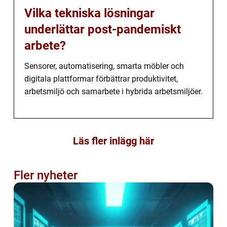
Vilka tekniska lösningar
underlättar post-pandemiskt
arbete?
Sensorer, automatisering, smarta möbler och
digitala plattformar förbättrar produktivitet,
arbetsmiljö och samarbete i hybrida arbetsmiljöer.
Läs fler inlägg här
Fler nyheter