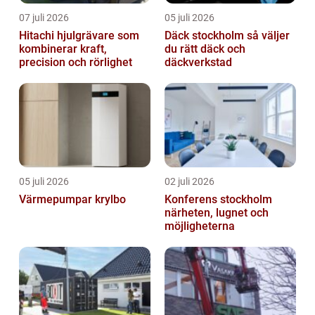
07 juli 2026
05 juli 2026
Hitachi hjulgrävare som
Däck stockholm så väljer
kombinerar kraft,
du rätt däck och
precision och rörlighet
däckverkstad
05 juli 2026
02 juli 2026
Värmepumpar krylbo
Konferens stockholm
närheten, lugnet och
möjligheterna