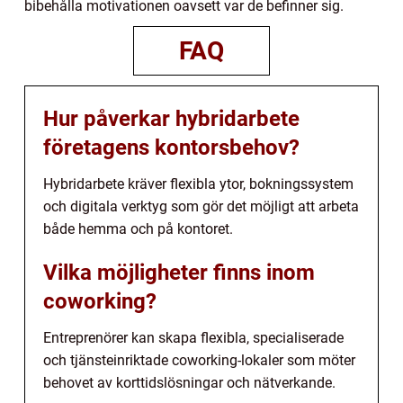
bibehålla motivationen oavsett var de befinner sig.
FAQ
Hur påverkar hybridarbete
företagens kontorsbehov?
Hybridarbete kräver flexibla ytor, bokningssystem
och digitala verktyg som gör det möjligt att arbeta
både hemma och på kontoret.
Vilka möjligheter finns inom
coworking?
Entreprenörer kan skapa flexibla, specialiserade
och tjänsteinriktade coworking-lokaler som möter
behovet av korttidslösningar och nätverkande.