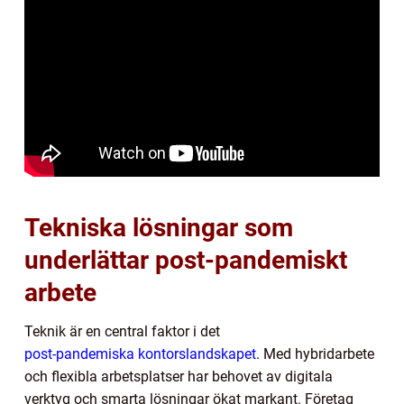
Tekniska lösningar som
underlättar post-pandemiskt
arbete
Teknik är en central faktor i det
post-pandemiska kontorslandskapet
. Med hybridarbete
och flexibla arbetsplatser har behovet av digitala
verktyg och smarta lösningar ökat markant. Företag