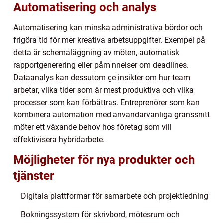
Automatisering och analys
Automatisering kan minska administrativa bördor och
frigöra tid för mer kreativa arbetsuppgifter. Exempel på
detta är schemaläggning av möten, automatisk
rapportgenerering eller påminnelser om deadlines.
Dataanalys kan dessutom ge insikter om hur team
arbetar, vilka tider som är mest produktiva och vilka
processer som kan förbättras. Entreprenörer som kan
kombinera automation med användarvänliga gränssnitt
möter ett växande behov hos företag som vill
effektivisera hybridarbete.
Möjligheter för nya produkter och
tjänster
Digitala plattformar för samarbete och projektledning
Bokningssystem för skrivbord, mötesrum och