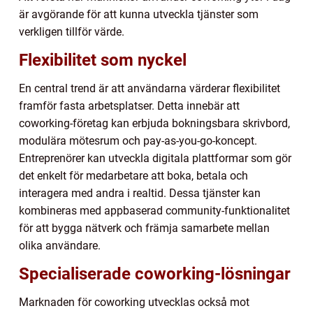
är avgörande för att kunna utveckla tjänster som
verkligen tillför värde.
Flexibilitet som nyckel
En central trend är att användarna värderar flexibilitet
framför fasta arbetsplatser. Detta innebär att
coworking-företag kan erbjuda bokningsbara skrivbord,
modulära mötesrum och pay-as-you-go-koncept.
Entreprenörer kan utveckla digitala plattformar som gör
det enkelt för medarbetare att boka, betala och
interagera med andra i realtid. Dessa tjänster kan
kombineras med appbaserad community-funktionalitet
för att bygga nätverk och främja samarbete mellan
olika användare.
Specialiserade coworking-lösningar
Marknaden för coworking utvecklas också mot