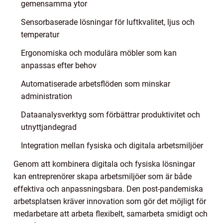
gemensamma ytor
Sensorbaserade lösningar för luftkvalitet, ljus och
temperatur
Ergonomiska och modulära möbler som kan
anpassas efter behov
Automatiserade arbetsflöden som minskar
administration
Dataanalysverktyg som förbättrar produktivitet och
utnyttjandegrad
Integration mellan fysiska och digitala arbetsmiljöer
Genom att kombinera digitala och fysiska lösningar
kan entreprenörer skapa arbetsmiljöer som är både
effektiva och anpassningsbara. Den post-pandemiska
arbetsplatsen kräver innovation som gör det möjligt för
medarbetare att arbeta flexibelt, samarbeta smidigt och