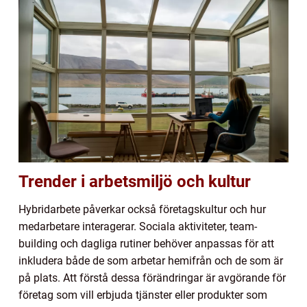
Trender i arbetsmiljö och kultur
Hybridarbete påverkar också företagskultur och hur
medarbetare interagerar. Sociala aktiviteter, team-
building och dagliga rutiner behöver anpassas för att
inkludera både de som arbetar hemifrån och de som är
på plats. Att förstå dessa förändringar är avgörande för
företag som vill erbjuda tjänster eller produkter som