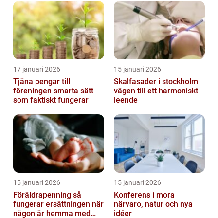
17 januari 2026
15 januari 2026
Tjäna pengar till
Skalfasader i stockholm
föreningen smarta sätt
vägen till ett harmoniskt
som faktiskt fungerar
leende
15 januari 2026
15 januari 2026
Föräldrapenning så
Konferens i mora
fungerar ersättningen när
närvaro, natur och nya
någon är hemma med
idéer