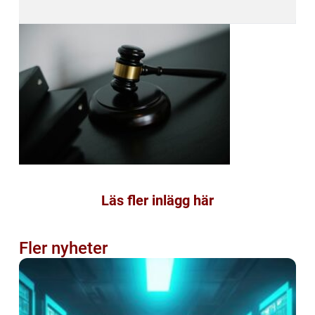
Läs fler inlägg här
Fler nyheter