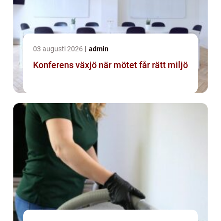
03 augusti 2026
admin
Konferens växjö när mötet får rätt miljö