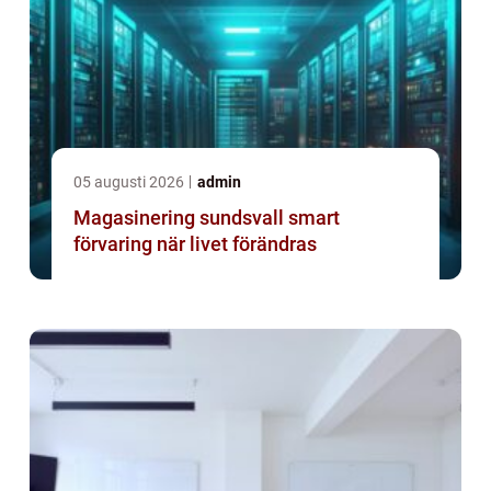
05 augusti 2026
admin
Magasinering sundsvall smart
förvaring när livet förändras