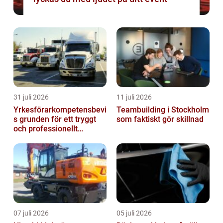
31 juli 2026
11 juli 2026
Yrkesförarkompetensbevi
Teambuilding i Stockholm
s grunden för ett tryggt
som faktiskt gör skillnad
och professionellt
yrkesliv på vägen
07 juli 2026
05 juli 2026