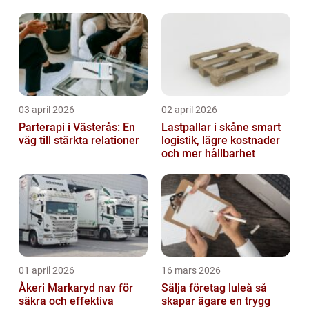
03 april 2026
02 april 2026
Parterapi i Västerås: En
Lastpallar i skåne smart
väg till stärkta relationer
logistik, lägre kostnader
och mer hållbarhet
01 april 2026
16 mars 2026
Åkeri Markaryd nav för
Sälja företag luleå så
säkra och effektiva
skapar ägare en trygg