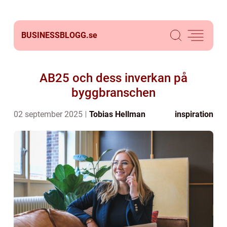
BUSINESSBLOGG.
se
AB25 och dess inverkan på
byggbranschen
02 september 2025
Tobias Hellman
inspiration