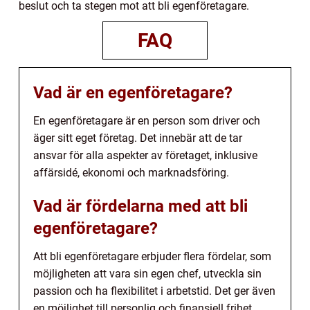
beslut och ta stegen mot att bli egenföretagare.
FAQ
Vad är en egenföretagare?
En egenföretagare är en person som driver och
äger sitt eget företag. Det innebär att de tar
ansvar för alla aspekter av företaget, inklusive
affärsidé, ekonomi och marknadsföring.
Vad är fördelarna med att bli
egenföretagare?
Att bli egenföretagare erbjuder flera fördelar, som
möjligheten att vara sin egen chef, utveckla sin
passion och ha flexibilitet i arbetstid. Det ger även
en möjlighet till personlig och finansiell frihet.