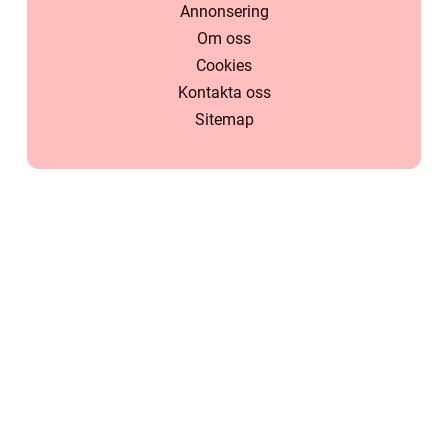
Annonsering
Om oss
Cookies
Kontakta oss
Sitemap