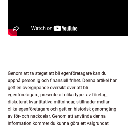
Genom att ta steget att bli egenföretagare kan du
uppnå personlig och finansiell frihet. Denna artikel har
gett en övergripande översikt över att bli
egenföretagare, presenterat olika typer av företag,
diskuterat kvantitativa mätningar, skillnader mellan
olika egenföretagare och gett en historisk genomgång
av för- och nackdelar. Genom att använda denna
information kommer du kunna göra ett välgrundat