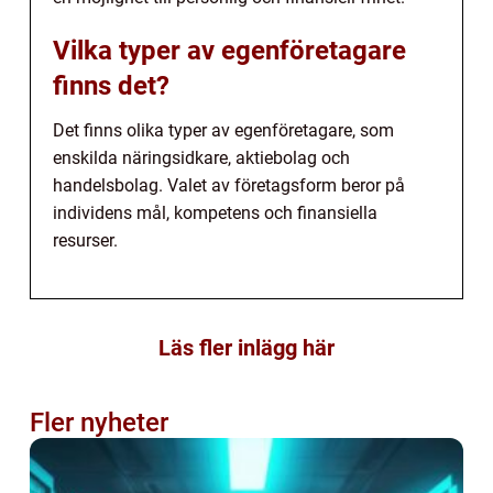
Vilka typer av egenföretagare
finns det?
Det finns olika typer av egenföretagare, som
enskilda näringsidkare, aktiebolag och
handelsbolag. Valet av företagsform beror på
individens mål, kompetens och finansiella
resurser.
Läs fler inlägg här
Fler nyheter