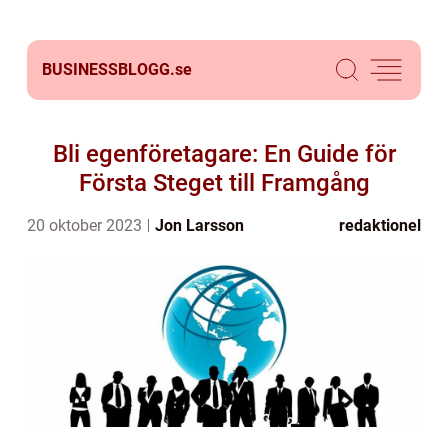
BUSINESSBLOGG.
se
Bli egenföretagare: En Guide för
Första Steget till Framgång
20 oktober 2023
Jon Larsson
redaktionel