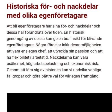
Historiska för- och nackdelar
med olika egenföretagare
Att bli egenföretagare har sina för- och nackdelar och
dessa har förändrats över tiden. En historisk
genomgång av dessa kan ge en bra insikt för blivande
egenföretagare. Några fördelar inkluderar möjligheten
att vara ens egen chef, att utveckla sin passion och att
ha flexibilitet i arbetstid. Nackdelarna kan vara
osäkerhet, hög arbetsbelastning och ekonomisk risk.
Genom att lära sig av historien kan vi undvika vanliga
fallgropar och göra bättre val för vår egen framgång.