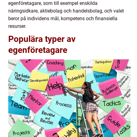
egenföretagare, som till exempel enskilda
näringsidkare, aktiebolag och handelsbolag, och valet
beror på individens mål, kompetens och finansiella
resurser.
Populära typer av
egenföretagare