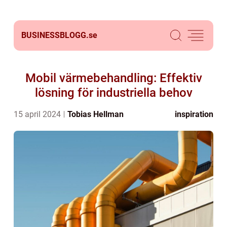
BUSINESSBLOGG.
se
Mobil värmebehandling: Effektiv
lösning för industriella behov
15 april 2024
Tobias Hellman
inspiration