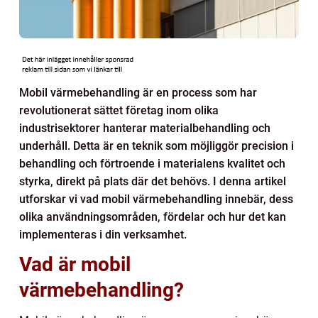
Mobil värmebehandling är en process som har
revolutionerat sättet företag inom olika
industrisektorer hanterar materialbehandling och
underhåll. Detta är en teknik som möjliggör precision i
behandling och förtroende i materialens kvalitet och
styrka, direkt på plats där det behövs. I denna artikel
utforskar vi vad mobil värmebehandling innebär, dess
olika användningsområden, fördelar och hur det kan
implementeras i din verksamhet.
Vad är mobil
värmebehandling?