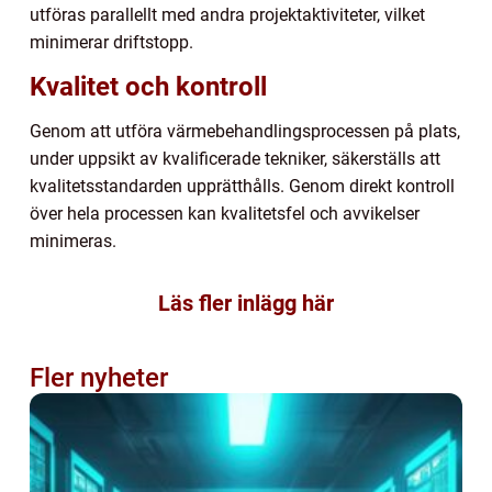
utföras parallellt med andra projektaktiviteter, vilket
minimerar driftstopp.
Kvalitet och kontroll
Genom att utföra värmebehandlingsprocessen på plats,
under uppsikt av kvalificerade tekniker, säkerställs att
kvalitetsstandarden upprätthålls. Genom direkt kontroll
över hela processen kan kvalitetsfel och avvikelser
minimeras.
Läs fler inlägg här
Fler nyheter