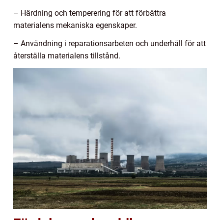
– Härdning och temperering för att förbättra
materialens mekaniska egenskaper.
– Användning i reparationsarbeten och underhåll för att
återställa materialens tillstånd.