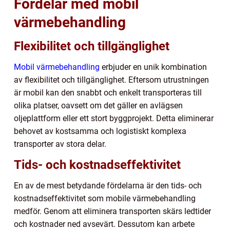
Fördelar med mobil
värmebehandling
Flexibilitet och tillgänglighet
Mobil värmebehandling
erbjuder en unik kombination
av flexibilitet och tillgänglighet. Eftersom utrustningen
är mobil kan den snabbt och enkelt transporteras till
olika platser, oavsett om det gäller en avlägsen
oljeplattform eller ett stort byggprojekt. Detta eliminerar
behovet av kostsamma och logistiskt komplexa
transporter av stora delar.
Tids- och kostnadseffektivitet
En av de mest betydande fördelarna är den tids- och
kostnadseffektivitet som mobile värmebehandling
medför. Genom att eliminera transporten skärs ledtider
och kostnader ned avsevärt. Dessutom kan arbete