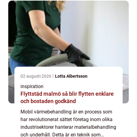
02 augusti 2026
Lotta Albertsson
inspiration
Flyttstäd malmö så blir flytten enklare
och bostaden godkänd
Mobil värmebehandling är en process som
har revolutionerat sättet företag inom olika
industrisektorer hanterar materialbehandling
och underhåll. Detta är en teknik som