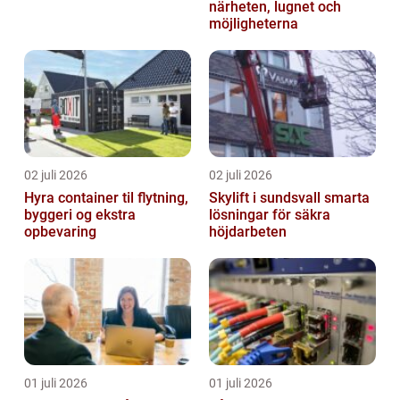
närheten, lugnet och
möjligheterna
02 juli 2026
02 juli 2026
Hyra container til flytning,
Skylift i sundsvall smarta
byggeri og ekstra
lösningar för säkra
opbevaring
höjdarbeten
01 juli 2026
01 juli 2026