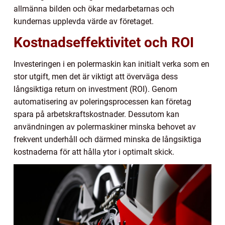
allmänna bilden och ökar medarbetarnas och
kundernas upplevda värde av företaget.
Kostnadseffektivitet och ROI
Investeringen i en polermaskin kan initialt verka som en
stor utgift, men det är viktigt att överväga dess
långsiktiga return on investment (ROI). Genom
automatisering av poleringsprocessen kan företag
spara på arbetskraftskostnader. Dessutom kan
användningen av polermaskiner minska behovet av
frekvent underhåll och därmed minska de långsiktiga
kostnaderna för att hålla ytor i optimalt skick.