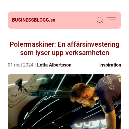
BUSINESSBLOGG.
se
Polermaskiner: En affärsinvestering
som lyser upp verksamheten
01 maj 2024
Lotta Albertsson
inspiration