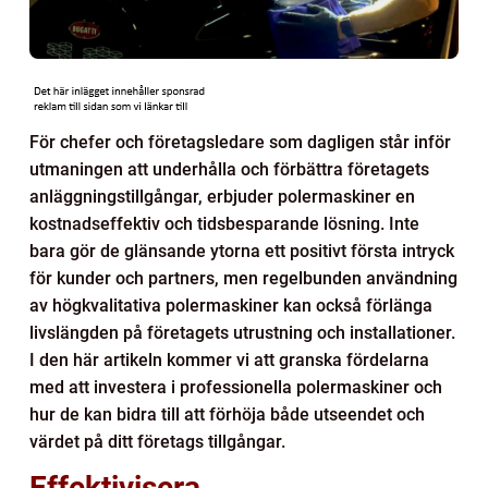
För chefer och företagsledare som dagligen står inför
utmaningen att underhålla och förbättra företagets
anläggningstillgångar, erbjuder polermaskiner en
kostnadseffektiv och tidsbesparande lösning. Inte
bara gör de glänsande ytorna ett positivt första intryck
för kunder och partners, men regelbunden användning
av högkvalitativa polermaskiner kan också förlänga
livslängden på företagets utrustning och installationer.
I den här artikeln kommer vi att granska fördelarna
med att investera i professionella polermaskiner och
hur de kan bidra till att förhöja både utseendet och
värdet på ditt företags tillgångar.
Effektivisera