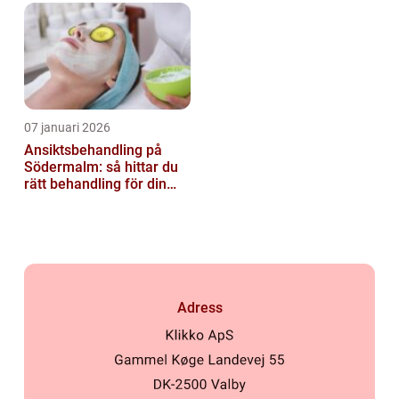
07 januari 2026
Ansiktsbehandling på
Södermalm: så hittar du
rätt behandling för din
hud
Adress