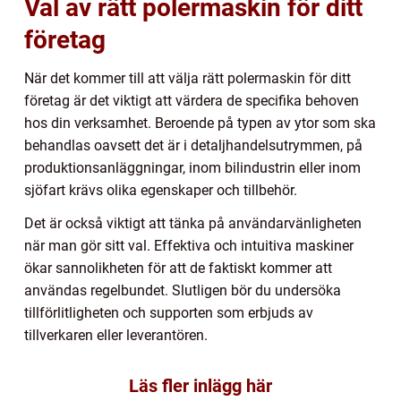
Val av rätt polermaskin för ditt
företag
När det kommer till att välja rätt polermaskin för ditt
företag är det viktigt att värdera de specifika behoven
hos din verksamhet. Beroende på typen av ytor som ska
behandlas oavsett det är i detaljhandelsutrymmen, på
produktionsanläggningar, inom bilindustrin eller inom
sjöfart krävs olika egenskaper och tillbehör.
Det är också viktigt att tänka på användarvänligheten
när man gör sitt val. Effektiva och intuitiva maskiner
ökar sannolikheten för att de faktiskt kommer att
användas regelbundet. Slutligen bör du undersöka
tillförlitligheten och supporten som erbjuds av
tillverkaren eller leverantören.
Läs fler inlägg här