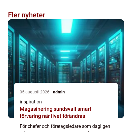
Fler nyheter
05 augusti 2026
admin
inspiration
Magasinering sundsvall smart
förvaring när livet förändras
För chefer och företagsledare som dagligen