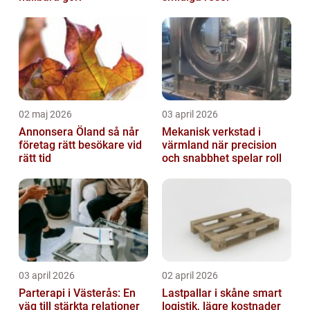
02 maj 2026
03 april 2026
Annonsera Öland så når
Mekanisk verkstad i
företag rätt besökare vid
värmland när precision
rätt tid
och snabbhet spelar roll
03 april 2026
02 april 2026
Parterapi i Västerås: En
Lastpallar i skåne smart
väg till stärkta relationer
logistik, lägre kostnader