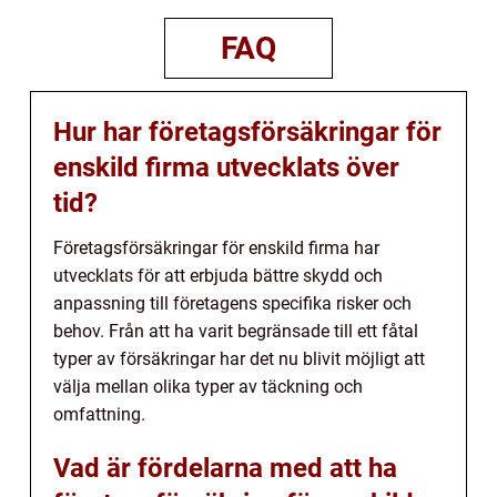
FAQ
Hur har företagsförsäkringar för
enskild firma utvecklats över
tid?
Företagsförsäkringar för enskild firma har
utvecklats för att erbjuda bättre skydd och
anpassning till företagens specifika risker och
behov. Från att ha varit begränsade till ett fåtal
typer av försäkringar har det nu blivit möjligt att
välja mellan olika typer av täckning och
omfattning.
Vad är fördelarna med att ha