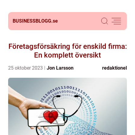
BUSINESSBLOGG.
se
Företagsförsäkring för enskild firma:
En komplett översikt
25 oktober 2023
Jon Larsson
redaktionel