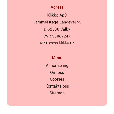
Adress
web:
www.klikko.dk
Menu
Annonsering
Om oss
Cookies
Kontakta oss
Sitemap