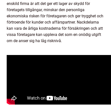
enskild firma är att det ger ett lager av skydd för
företagets tillgångar, minskar den personliga
ekonomiska risken för företagaren och ger trygghet och
förtroende för kunder och affärspartner. Nackdelarna
kan vara de årliga kostnaderna för försäkringen och att
vissa företagare kan uppleva det som en onödig utgift
om de anser sig ha låg risknivå.