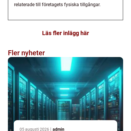
relaterade till företagets fysiska tillgångar.
Läs fler inlägg här
Fler nyheter
05 augusti 2026
admin