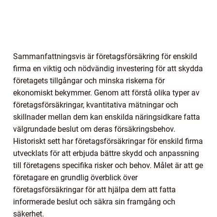
Sammanfattningsvis är företagsförsäkring för enskild
firma en viktig och nödvändig investering för att skydda
företagets tillgångar och minska riskerna för
ekonomiskt bekymmer. Genom att förstå olika typer av
företagsförsäkringar, kvantitativa mätningar och
skillnader mellan dem kan enskilda näringsidkare fatta
välgrundade beslut om deras försäkringsbehov.
Historiskt sett har företagsförsäkringar för enskild firma
utvecklats för att erbjuda bättre skydd och anpassning
till företagens specifika risker och behov. Målet är att ge
företagare en grundlig överblick över
företagsförsäkringar för att hjälpa dem att fatta
informerade beslut och säkra sin framgång och
säkerhet.