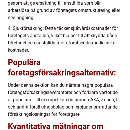
genom att ge ersättning till anställda som blir
arbetslösa på grund av företagets omstrukturering eller
nedläggning.
4. Sjukförsäkring: Detta täcker sjukvårdskostnader för
företagets anställda, vilket hjälper till att skydda både
företaget och anställda mot oförutsedda medicinska
kostnader.
Populära
företagsförsäkringsalternativ:
Under denna sektion kan du nämna några populära
företagsförsäkringsleverantörer och förklara varför de
är populära. Till exempel kan du nämna AXA, Zurich, If
och andra försäkringsbolag som erbjuder omfattande
försäkringslösningar för företagare.
Kvantitativa mätningar om