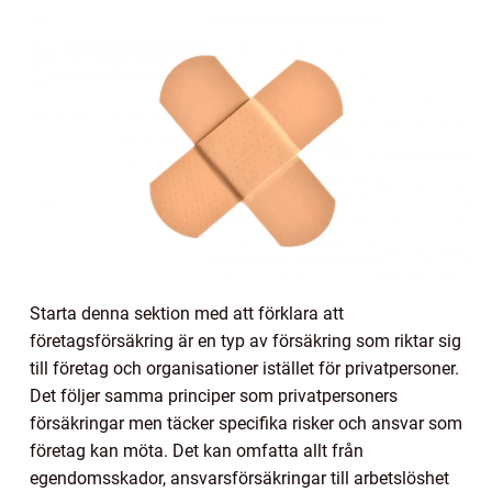
Starta denna sektion med att förklara att
företagsförsäkring är en typ av försäkring som riktar sig
till företag och organisationer istället för privatpersoner.
Det följer samma principer som privatpersoners
försäkringar men täcker specifika risker och ansvar som
företag kan möta. Det kan omfatta allt från
egendomsskador, ansvarsförsäkringar till arbetslöshet