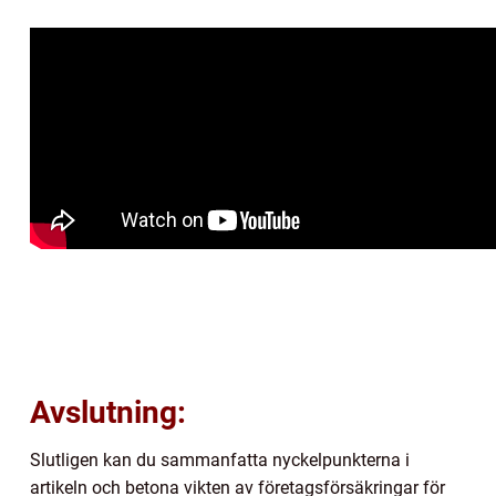
Avslutning:
Slutligen kan du sammanfatta nyckelpunkterna i
artikeln och betona vikten av företagsförsäkringar för