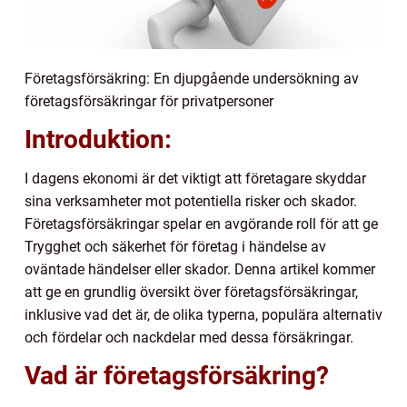
Företagsförsäkring: En djupgående undersökning av
företagsförsäkringar för privatpersoner
Introduktion:
I dagens ekonomi är det viktigt att företagare skyddar
sina verksamheter mot potentiella risker och skador.
Företagsförsäkringar spelar en avgörande roll för att ge
Trygghet och säkerhet för företag i händelse av
oväntade händelser eller skador. Denna artikel kommer
att ge en grundlig översikt över företagsförsäkringar,
inklusive vad det är, de olika typerna, populära alternativ
och fördelar och nackdelar med dessa försäkringar.
Vad är företagsförsäkring?