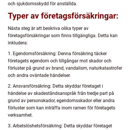
och sjukdomsskydd för anställda.
Typer av företagsförsäkringar:
Nästa steg är att beskriva olika typer av
företagsförsäkringar som finns tillgängliga. Detta kan
inkludera:
1. Egendomsförsäkring: Denna försäkring täcker
företagets egendom och tillgångar mot skador och
förluster på grund av brand, vandalism, naturkatastrofer
och andra oväntade händelser.
2. Ansvarsförsäkring: Detta skyddar företaget i
händelse av skadeståndsanspråk från tredje part på
grund av personskador, egendomsskador eller andra
förluster som kan inträffa inom ramen för företagets
verksamhet.
3. Arbetslöshetsförsäkring: Detta skyddar företaget