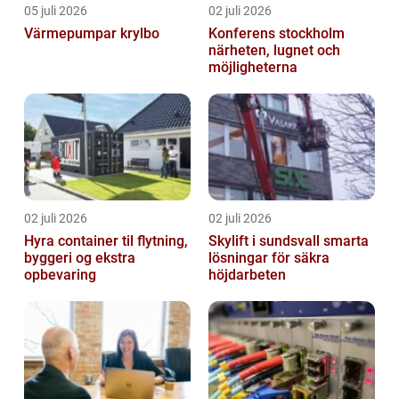
05 juli 2026
02 juli 2026
Värmepumpar krylbo
Konferens stockholm
närheten, lugnet och
möjligheterna
02 juli 2026
02 juli 2026
Hyra container til flytning,
Skylift i sundsvall smarta
byggeri og ekstra
lösningar för säkra
opbevaring
höjdarbeten