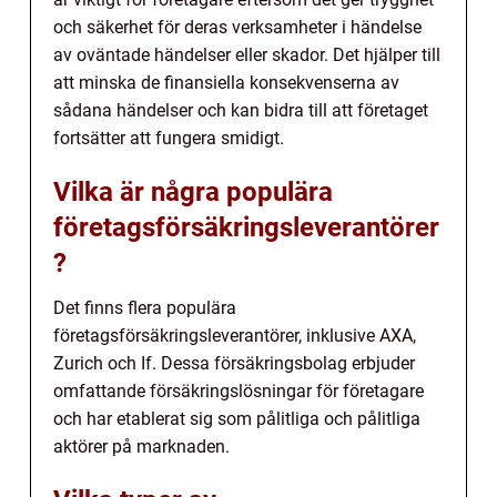
och säkerhet för deras verksamheter i händelse
av oväntade händelser eller skador. Det hjälper till
att minska de finansiella konsekvenserna av
sådana händelser och kan bidra till att företaget
fortsätter att fungera smidigt.
Vilka är några populära
företagsförsäkringsleverantörer
?
Det finns flera populära
företagsförsäkringsleverantörer, inklusive AXA,
Zurich och If. Dessa försäkringsbolag erbjuder
omfattande försäkringslösningar för företagare
och har etablerat sig som pålitliga och pålitliga
aktörer på marknaden.