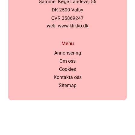
web:
www.klikko.dk
Menu
Annonsering
Om oss
Cookies
Kontakta oss
Sitemap