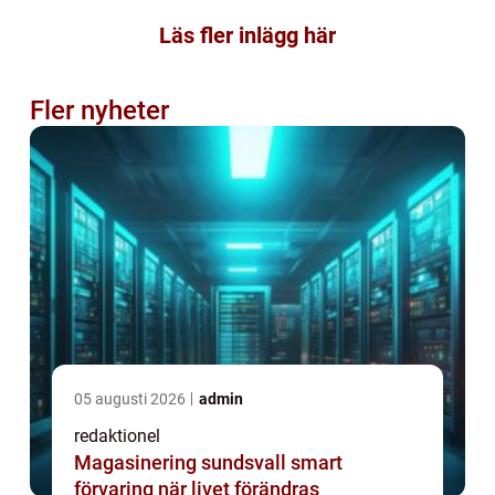
Läs fler inlägg här
Fler nyheter
05 augusti 2026
admin
redaktionel
Magasinering sundsvall smart
förvaring när livet förändras