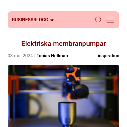
BUSINESSBLOGG.
se
Elektriska membranpumpar
08 maj 2024
Tobias Hellman
inspiration