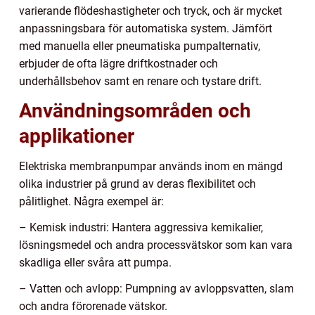
varierande flödeshastigheter och tryck, och är mycket
anpassningsbara för automatiska system. Jämfört
med manuella eller pneumatiska pumpalternativ,
erbjuder de ofta lägre driftkostnader och
underhållsbehov samt en renare och tystare drift.
Användningsområden och
applikationer
Elektriska membranpumpar används inom en mängd
olika industrier på grund av deras flexibilitet och
pålitlighet. Några exempel är:
– Kemisk industri: Hantera aggressiva kemikalier,
lösningsmedel och andra processvätskor som kan vara
skadliga eller svåra att pumpa.
– Vatten och avlopp: Pumpning av avloppsvatten, slam
och andra förorenade vätskor.