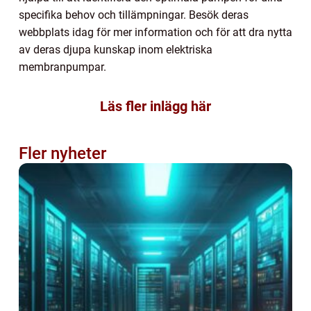
specifika behov och tillämpningar. Besök deras
webbplats idag för mer information och för att dra nytta
av deras djupa kunskap inom elektriska
membranpumpar.
Läs fler inlägg här
Fler nyheter