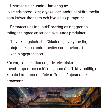
– Livsmedelsindustrin: Hantering av
livsmedelsprodukter, drycker och andra sanitära media
som kräver skonsam och hygienisk pumpning.
– Farmaceutisk industri:Dosering av noggranna
mängder ingredienser och avslutade produkter.
– Tillverkningsindustri: Cirkulering av kylmedia,
smörjmedel och andra medier som används i
tillverkningsprocesser.
För varje applikation erbjuder elektriska
membranpumpar en lösning som är effektiv, pålitlig och
kapabel att hantera både tuffa och finjusterade
processer.