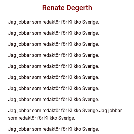
Renate Degerth
Jag jobbar som redaktör för Klikko Sverige.
Jag jobbar som redaktör för Klikko Sverige.
Jag jobbar som redaktör för Klikko Sverige.
Jag jobbar som redaktör för Klikko Sverige.
Jag jobbar som redaktör för Klikko Sverige.
Jag jobbar som redaktör för Klikko Sverige.
Jag jobbar som redaktör för Klikko Sverige.
Jag jobbar som redaktör för Klikko Sverige.
Jag jobbar som redaktör för Klikko Sverige.Jag jobbar
som redaktör för Klikko Sverige.
Jag jobbar som redaktör för Klikko Sverige.