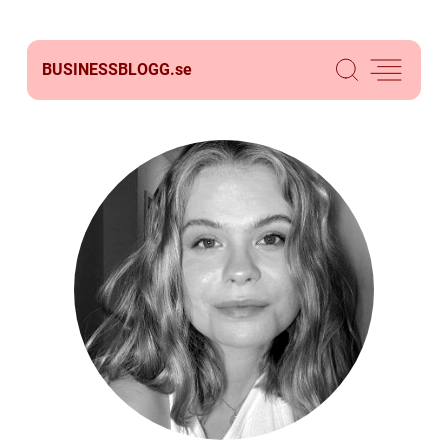
BUSINESSBLOGG.
se