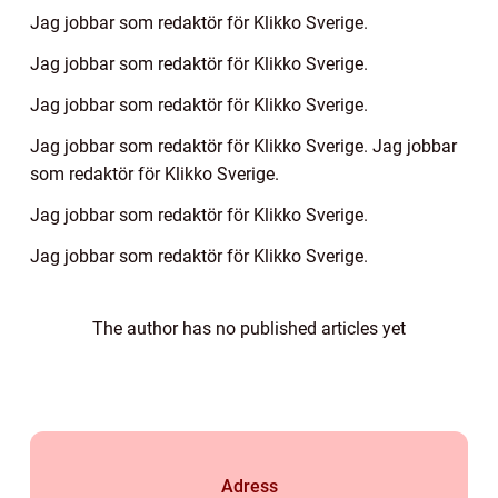
Jag jobbar som redaktör för Klikko Sverige.
Jag jobbar som redaktör för Klikko Sverige.
Jag jobbar som redaktör för Klikko Sverige.
Jag jobbar som redaktör för Klikko Sverige. Jag jobbar
som redaktör för Klikko Sverige.
Jag jobbar som redaktör för Klikko Sverige.
Jag jobbar som redaktör för Klikko Sverige.
The author has no published articles yet
Adress