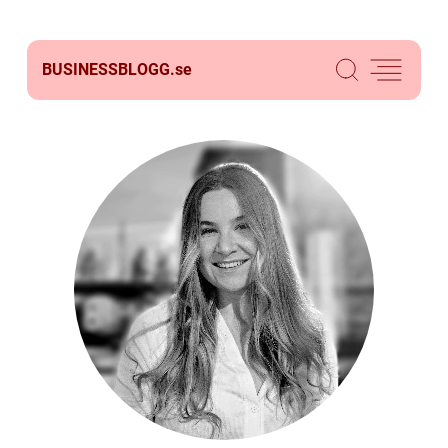
BUSINESSBLOGG.
se